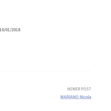
 10/01/2018
NEWER POST
MARIANO Nicola