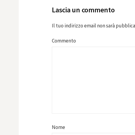
Lascia un commento
Il tuo indirizzo email non sarà pubblica
Commento
Nome