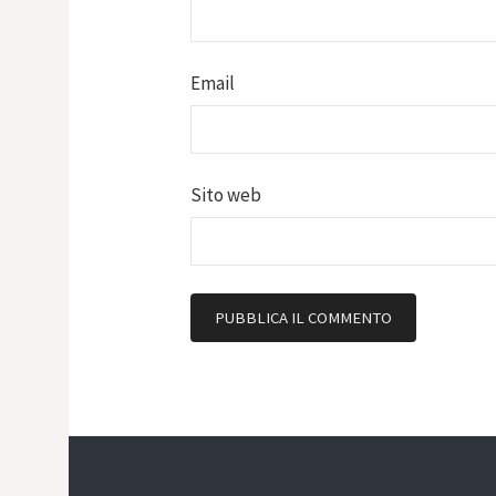
Email
Sito web