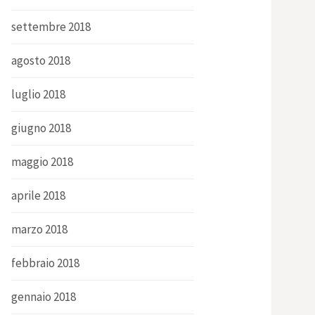
settembre 2018
agosto 2018
luglio 2018
giugno 2018
maggio 2018
aprile 2018
marzo 2018
febbraio 2018
gennaio 2018