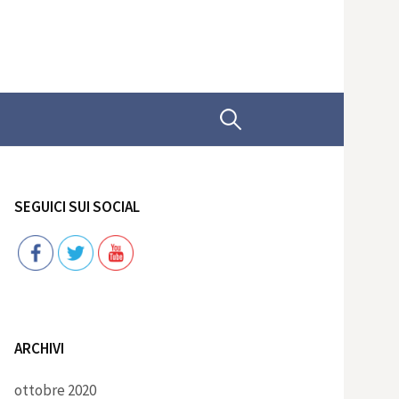
Ricerca
per:
SEGUICI SUI SOCIAL
Follow
ARCHIVI
ottobre 2020