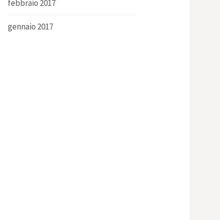
febbraio 2017
gennaio 2017