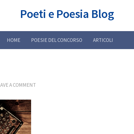
Poeti e Poesia Blog
HOME
POESIE DEL CONCORSO
ARTICOLI
EAVE A COMMENT