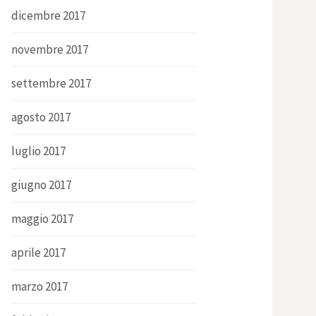
dicembre 2017
novembre 2017
settembre 2017
agosto 2017
luglio 2017
giugno 2017
maggio 2017
aprile 2017
marzo 2017