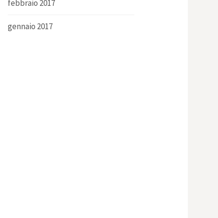
febbraio 2017
gennaio 2017