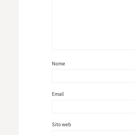
Nome
Email
Sito web