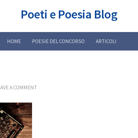
Poeti e Poesia Blog
HOME
POESIE DEL CONCORSO
ARTICOLI
EAVE A COMMENT