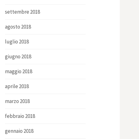
settembre 2018
agosto 2018
luglio 2018
giugno 2018
maggio 2018
aprile 2018
marzo 2018
febbraio 2018
gennaio 2018