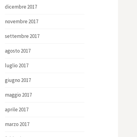
dicembre 2017
novembre 2017
settembre 2017
agosto 2017
luglio 2017
giugno 2017
maggio 2017
aprile 2017
marzo 2017