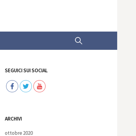
Ricerca
per:
SEGUICI SUI SOCIAL
Follow
ARCHIVI
ottobre 2020