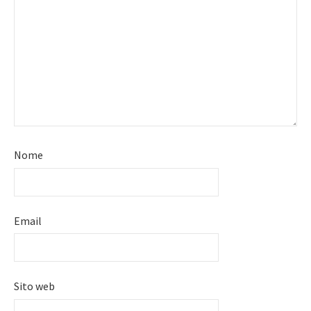
Nome
Email
Sito web