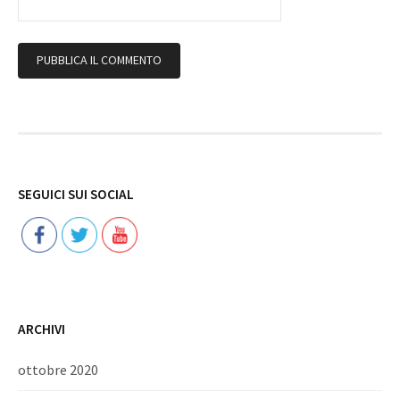
Follow
SEGUICI SUI SOCIAL
ARCHIVI
ottobre 2020