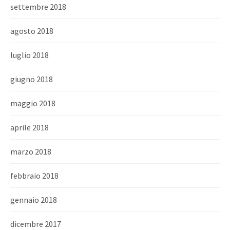
settembre 2018
agosto 2018
luglio 2018
giugno 2018
maggio 2018
aprile 2018
marzo 2018
febbraio 2018
gennaio 2018
dicembre 2017