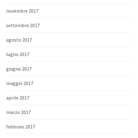
novembre 2017
settembre 2017
agosto 2017
luglio 2017
giugno 2017
maggio 2017
aprile 2017
marzo 2017
febbraio 2017