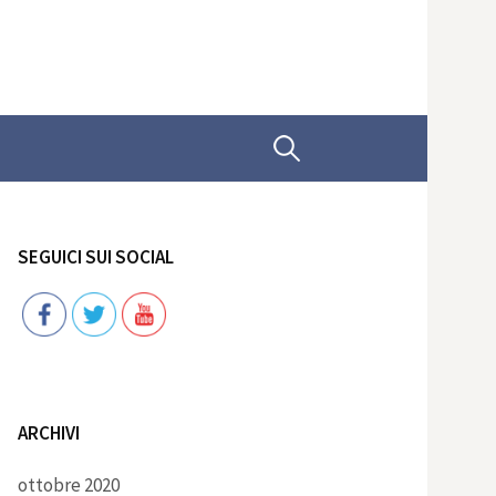
Ricerca
per:
SEGUICI SUI SOCIAL
Follow
ARCHIVI
ottobre 2020