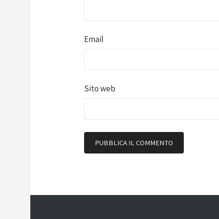
Email
Sito web