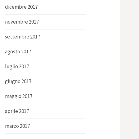
dicembre 2017
novembre 2017
settembre 2017
agosto 2017
luglio 2017
giugno 2017
maggio 2017
aprile 2017
marzo 2017