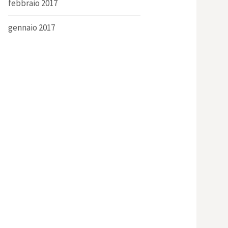
febbraio 2017
gennaio 2017