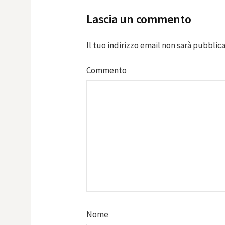
Lascia un commento
Il tuo indirizzo email non sarà pubblica
Commento
Nome