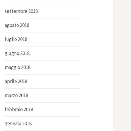
settembre 2018
agosto 2018
luglio 2018
giugno 2018
maggio 2018
aprile 2018
marzo 2018
febbraio 2018
gennaio 2018