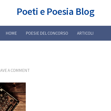
Poeti e Poesia Blog
HOME
POESIE DEL CONCORSO
ARTICOLI
EAVE A COMMENT