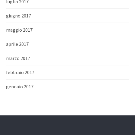
luglio 2017
giugno 2017
maggio 2017
aprile 2017
marzo 2017
febbraio 2017
gennaio 2017