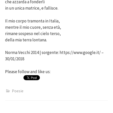
che azzarda a fonderli
in un unica matrice, e fallisce.
Il mio corpo tramonta in Italia,
mentre il mio cuore, senza età,
rimane sospeso nel cielo terso,
della mia terra lontana.
Norma Vecchi 2014 | sorgente: https://www.google.it/ –
30/01/2018
Please follow and like us:
Poesie