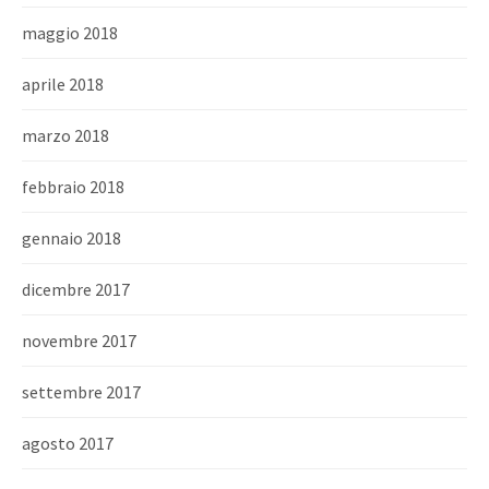
maggio 2018
aprile 2018
marzo 2018
febbraio 2018
gennaio 2018
dicembre 2017
novembre 2017
settembre 2017
agosto 2017