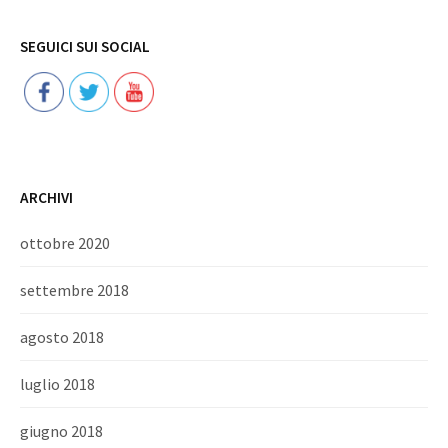
Follow
SEGUICI SUI SOCIAL
ARCHIVI
ottobre 2020
settembre 2018
agosto 2018
luglio 2018
giugno 2018