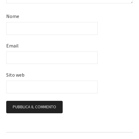
Nome
Email
Sito web