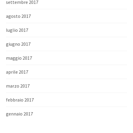
settembre 2017
agosto 2017
luglio 2017
giugno 2017
maggio 2017
aprile 2017
marzo 2017
febbraio 2017
gennaio 2017