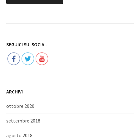
Follow
SEGUICI SUI SOCIAL
ARCHIVI
ottobre 2020
settembre 2018
agosto 2018