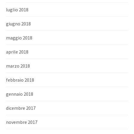
luglio 2018
giugno 2018
maggio 2018
aprile 2018
marzo 2018
febbraio 2018
gennaio 2018
dicembre 2017
novembre 2017