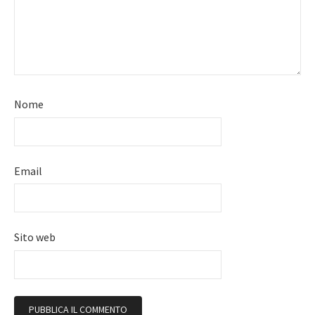
Nome
Email
Sito web