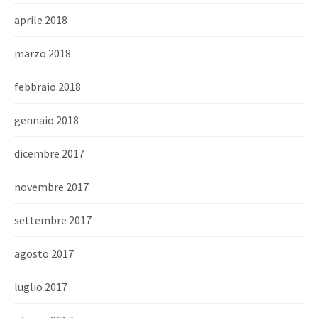
aprile 2018
marzo 2018
febbraio 2018
gennaio 2018
dicembre 2017
novembre 2017
settembre 2017
agosto 2017
luglio 2017