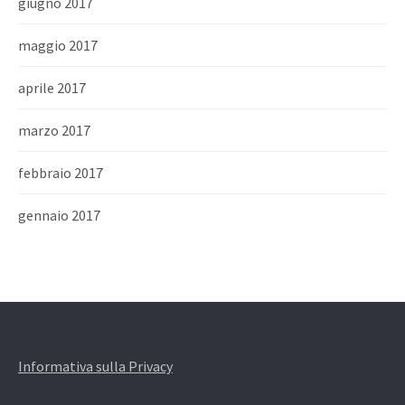
giugno 2017
maggio 2017
aprile 2017
marzo 2017
febbraio 2017
gennaio 2017
Informativa sulla Privacy