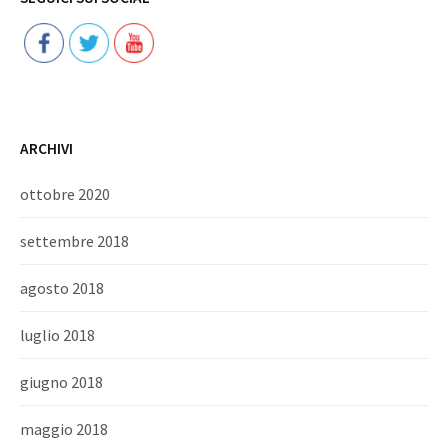
ARCHIVI
ottobre 2020
settembre 2018
agosto 2018
luglio 2018
giugno 2018
maggio 2018