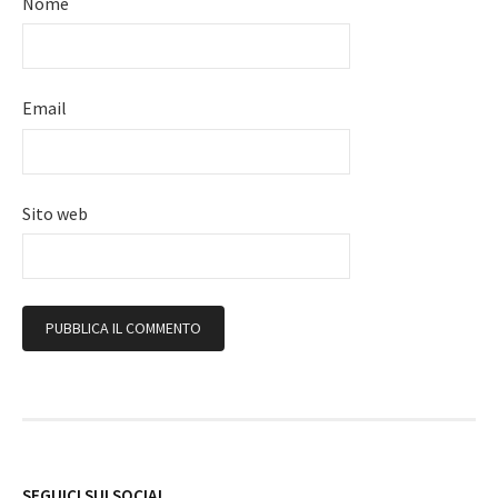
Nome
Email
Sito web
Follow
SEGUICI SUI SOCIAL