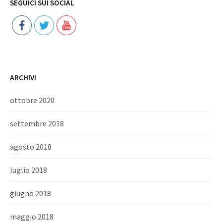
SEGUICI SUI SOCIAL
ARCHIVI
ottobre 2020
settembre 2018
agosto 2018
luglio 2018
giugno 2018
maggio 2018