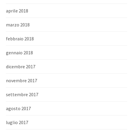
aprile 2018
marzo 2018
febbraio 2018
gennaio 2018
dicembre 2017
novembre 2017
settembre 2017
agosto 2017
luglio 2017