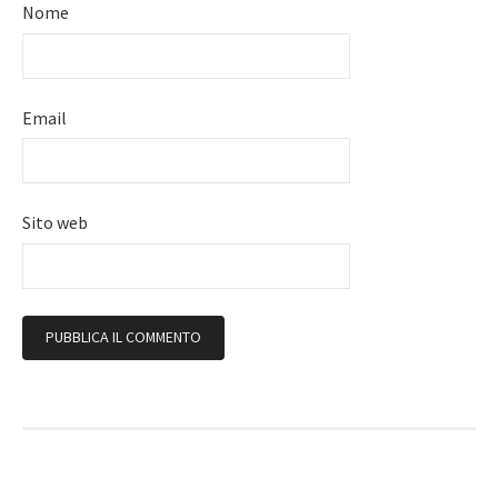
Nome
Email
Sito web
Follow