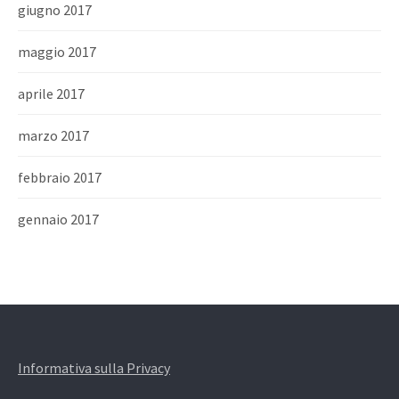
giugno 2017
maggio 2017
aprile 2017
marzo 2017
febbraio 2017
gennaio 2017
Informativa sulla Privacy