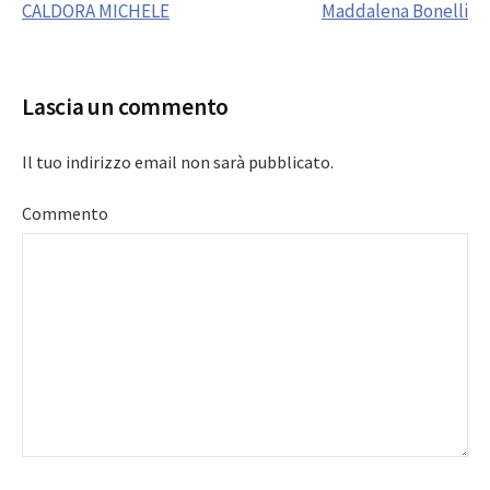
CALDORA MICHELE
Maddalena Bonelli
navigation
Lascia un commento
Il tuo indirizzo email non sarà pubblicato.
Commento