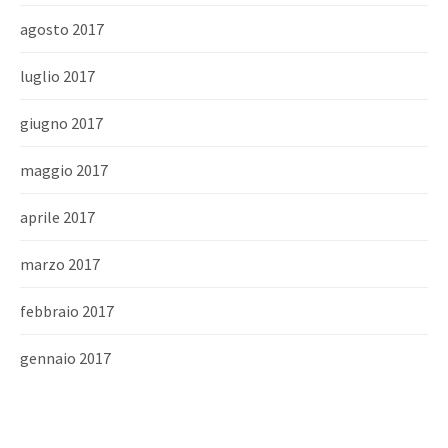
agosto 2017
luglio 2017
giugno 2017
maggio 2017
aprile 2017
marzo 2017
febbraio 2017
gennaio 2017