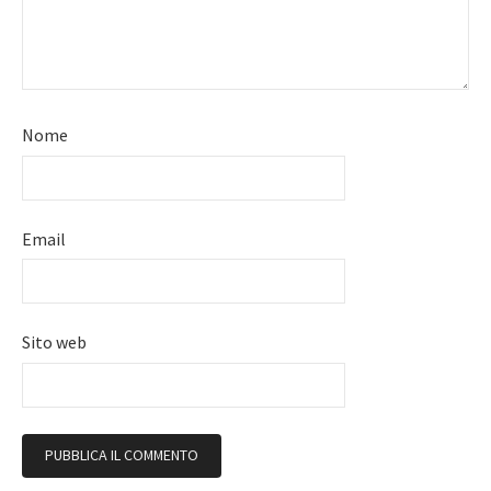
Nome
Email
Sito web