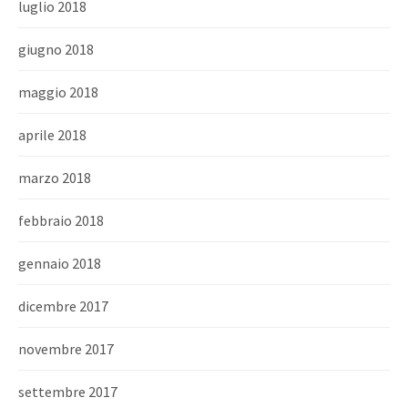
luglio 2018
giugno 2018
maggio 2018
aprile 2018
marzo 2018
febbraio 2018
gennaio 2018
dicembre 2017
novembre 2017
settembre 2017