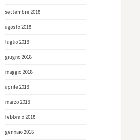
settembre 2018
agosto 2018
luglio 2018
giugno 2018
maggio 2018
aprile 2018
marzo 2018
febbraio 2018
gennaio 2018