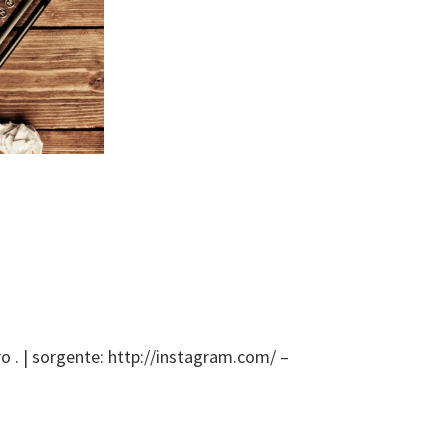
o . | sorgente: http://instagram.com/ –