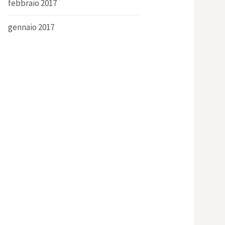
febbraio 2017
gennaio 2017