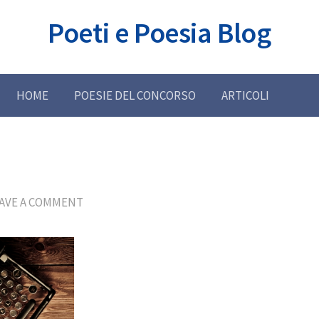
Poeti e Poesia Blog
HOME
POESIE DEL CONCORSO
ARTICOLI
AVE A COMMENT