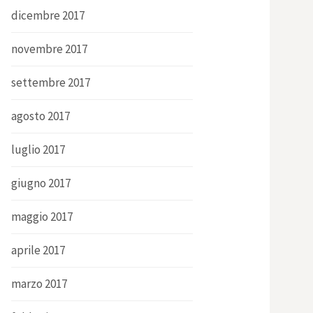
dicembre 2017
novembre 2017
settembre 2017
agosto 2017
luglio 2017
giugno 2017
maggio 2017
aprile 2017
marzo 2017