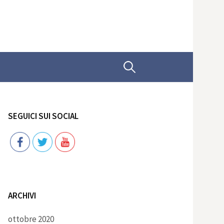
Ricerca
per:
SEGUICI SUI SOCIAL
Follow
ARCHIVI
ottobre 2020