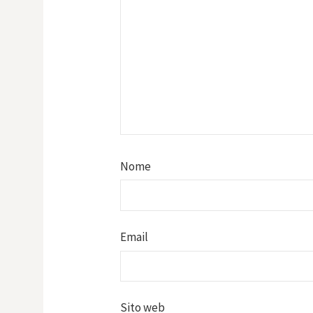
Nome
Email
Sito web