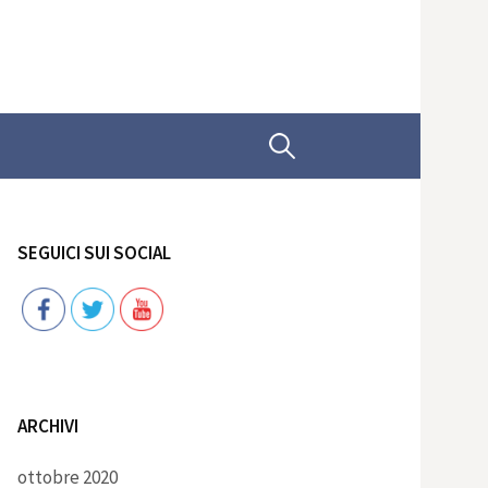
Ricerca
per:
SEGUICI SUI SOCIAL
Follow
ARCHIVI
ottobre 2020