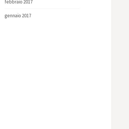
febbraio 2017
gennaio 2017