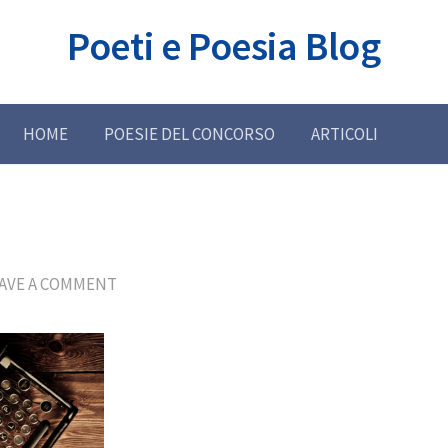
Poeti e Poesia Blog
HOME
POESIE DEL CONCORSO
ARTICOLI
AVE A COMMENT