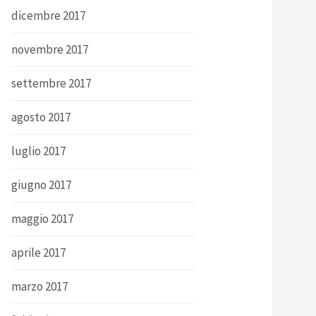
dicembre 2017
novembre 2017
settembre 2017
agosto 2017
luglio 2017
giugno 2017
maggio 2017
aprile 2017
marzo 2017