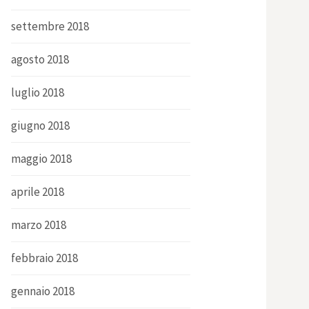
settembre 2018
agosto 2018
luglio 2018
giugno 2018
maggio 2018
aprile 2018
marzo 2018
febbraio 2018
gennaio 2018