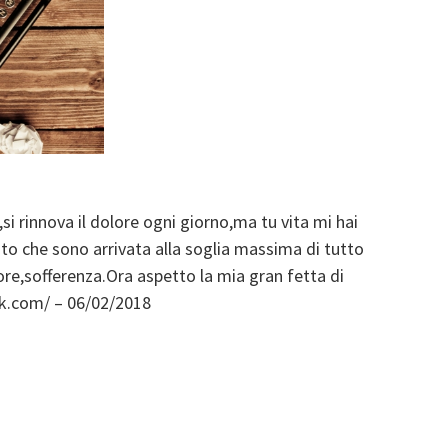
si rinnova il dolore ogni giorno,ma tu vita mi hai
to che sono arrivata alla soglia massima di tutto
more,sofferenza.Ora aspetto la mia gran fetta di
ook.com/ – 06/02/2018