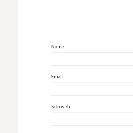
Nome
Email
Sito web