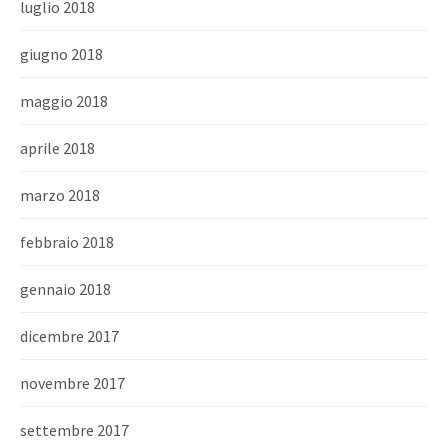
luglio 2018
giugno 2018
maggio 2018
aprile 2018
marzo 2018
febbraio 2018
gennaio 2018
dicembre 2017
novembre 2017
settembre 2017