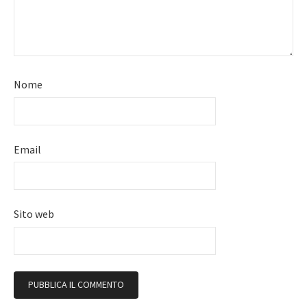
Nome
Email
Sito web