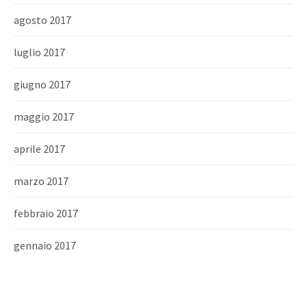
agosto 2017
luglio 2017
giugno 2017
maggio 2017
aprile 2017
marzo 2017
febbraio 2017
gennaio 2017