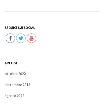
Follow
SEGUICI SUI SOCIAL
ARCHIVI
ottobre 2020
settembre 2018
agosto 2018