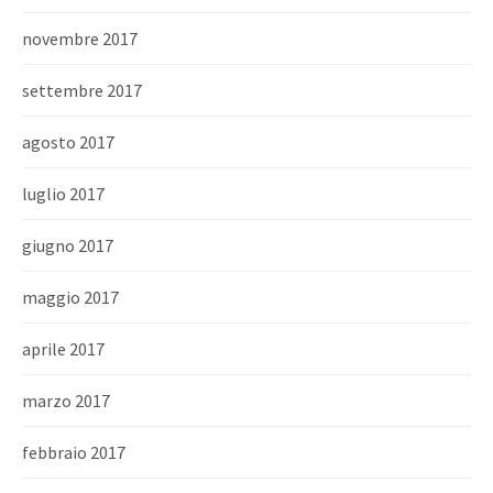
novembre 2017
settembre 2017
agosto 2017
luglio 2017
giugno 2017
maggio 2017
aprile 2017
marzo 2017
febbraio 2017