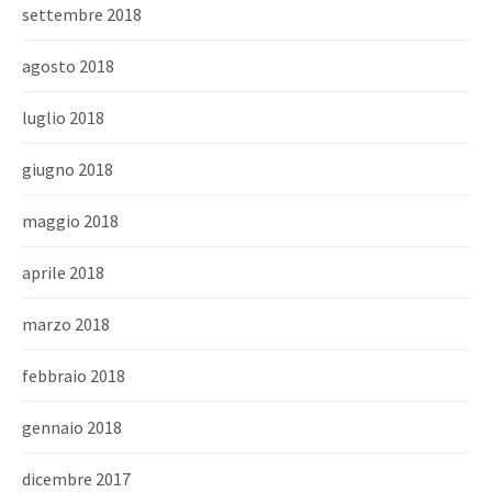
settembre 2018
agosto 2018
luglio 2018
giugno 2018
maggio 2018
aprile 2018
marzo 2018
febbraio 2018
gennaio 2018
dicembre 2017