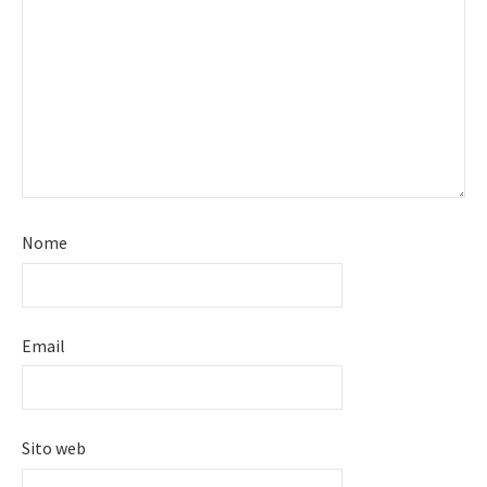
Nome
Email
Sito web