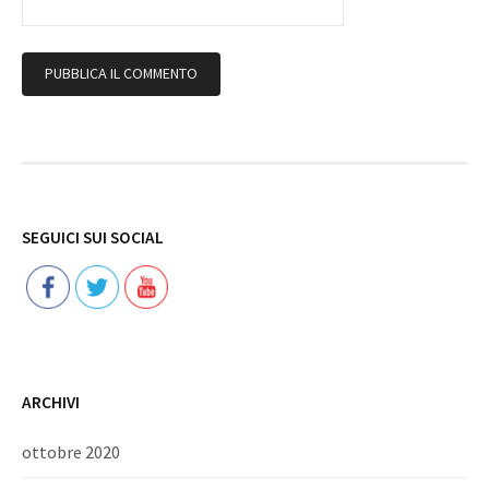
Follow
SEGUICI SUI SOCIAL
ARCHIVI
ottobre 2020