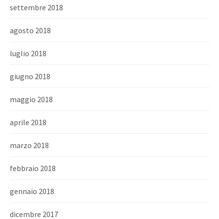
settembre 2018
agosto 2018
luglio 2018
giugno 2018
maggio 2018
aprile 2018
marzo 2018
febbraio 2018
gennaio 2018
dicembre 2017