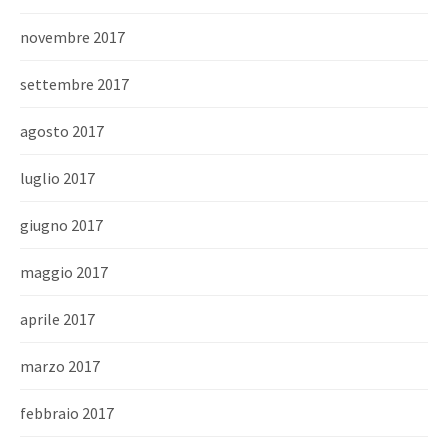
novembre 2017
settembre 2017
agosto 2017
luglio 2017
giugno 2017
maggio 2017
aprile 2017
marzo 2017
febbraio 2017