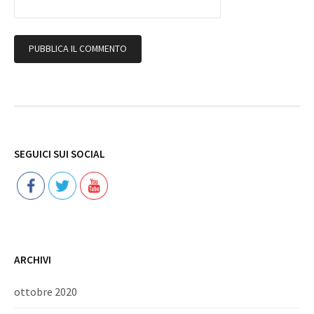
Follow
SEGUICI SUI SOCIAL
ARCHIVI
ottobre 2020