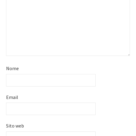
Nome
Email
Sito web