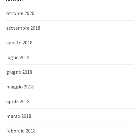
ottobre 2020
settembre 2018
agosto 2018
luglio 2018
giugno 2018
maggio 2018
aprile 2018
marzo 2018
febbraio 2018