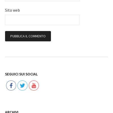
Sito web
Follow
SEGUICI SUI SOCIAL
ARCHIVI