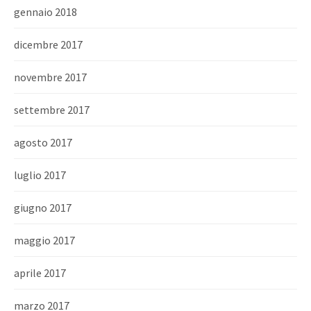
gennaio 2018
dicembre 2017
novembre 2017
settembre 2017
agosto 2017
luglio 2017
giugno 2017
maggio 2017
aprile 2017
marzo 2017