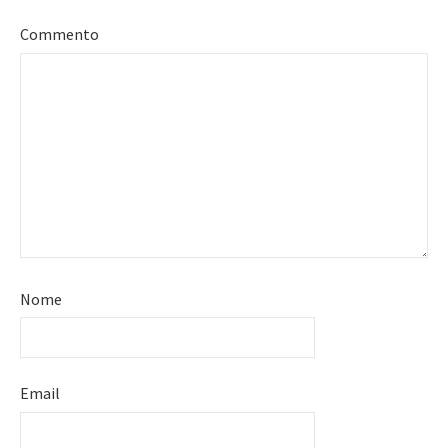
Commento
Nome
Email