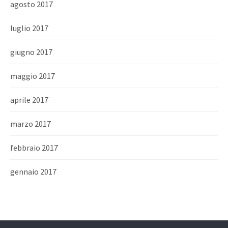
agosto 2017
luglio 2017
giugno 2017
maggio 2017
aprile 2017
marzo 2017
febbraio 2017
gennaio 2017