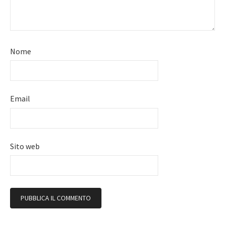
Nome
Email
Sito web