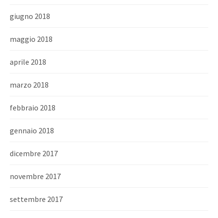
giugno 2018
maggio 2018
aprile 2018
marzo 2018
febbraio 2018
gennaio 2018
dicembre 2017
novembre 2017
settembre 2017