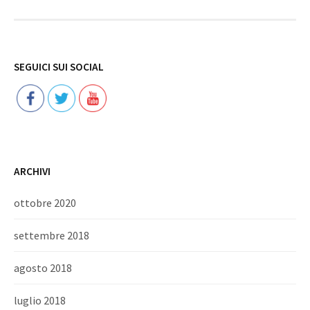
Follow
SEGUICI SUI SOCIAL
ARCHIVI
ottobre 2020
settembre 2018
agosto 2018
luglio 2018