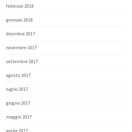
febbraio 2018
gennaio 2018
dicembre 2017
novembre 2017
settembre 2017
agosto 2017
luglio 2017
giugno 2017
maggio 2017
aprile 2017