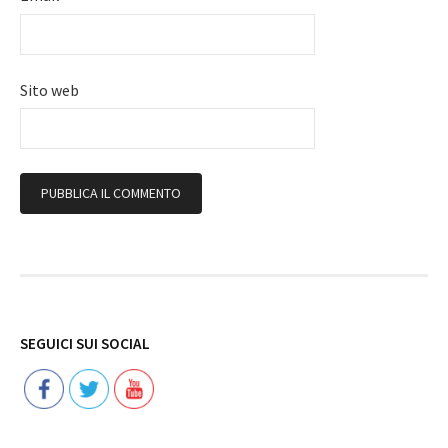
Sito web
Follow
SEGUICI SUI SOCIAL