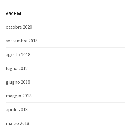
ARCHIVI
ottobre 2020
settembre 2018
agosto 2018
luglio 2018
giugno 2018
maggio 2018
aprile 2018
marzo 2018