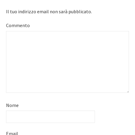
Il tuo indirizzo email non sarà pubblicato.
Commento
Nome
Email