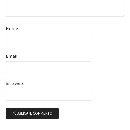
Nome
Email
Sito web