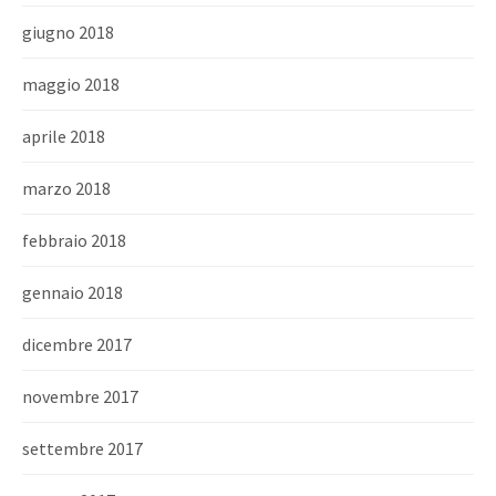
giugno 2018
maggio 2018
aprile 2018
marzo 2018
febbraio 2018
gennaio 2018
dicembre 2017
novembre 2017
settembre 2017