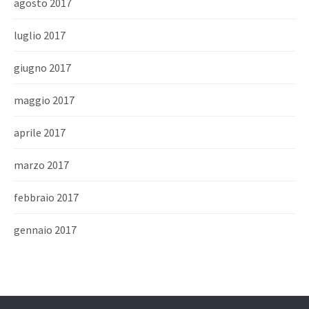
agosto 2017
luglio 2017
giugno 2017
maggio 2017
aprile 2017
marzo 2017
febbraio 2017
gennaio 2017