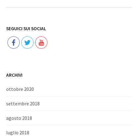
Follow
SEGUICI SUI SOCIAL
ARCHIVI
ottobre 2020
settembre 2018
agosto 2018
luglio 2018