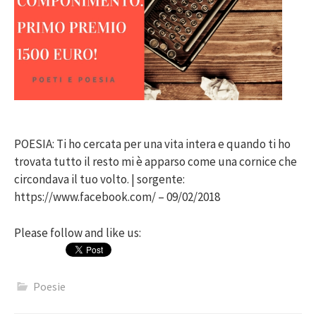
POESIA: Ti ho cercata per una vita intera e quando ti ho
trovata tutto il resto mi è apparso come una cornice che
circondava il tuo volto. | sorgente:
https://www.facebook.com/ – 09/02/2018
Please follow and like us:
Poesie