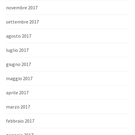
novembre 2017
settembre 2017
agosto 2017
luglio 2017
giugno 2017
maggio 2017
aprile 2017
marzo 2017
febbraio 2017
gennaio 2017