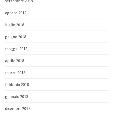
settembre 2018
agosto 2018
luglio 2018
giugno 2018
maggio 2018
aprile 2018
marzo 2018
febbraio 2018
gennaio 2018
dicembre 2017