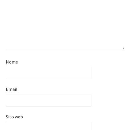
Nome
Email
Sito web