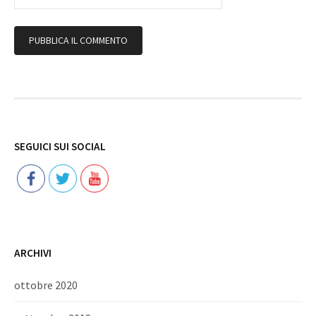
Follow
SEGUICI SUI SOCIAL
ARCHIVI
ottobre 2020