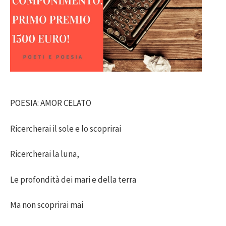
POESIA: AMOR CELATO
Ricercherai il sole e lo scoprirai
Ricercherai la luna,
Le profondità dei mari e della terra
Ma non scoprirai mai