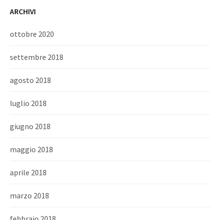
ARCHIVI
ottobre 2020
settembre 2018
agosto 2018
luglio 2018
giugno 2018
maggio 2018
aprile 2018
marzo 2018
febbraio 2018