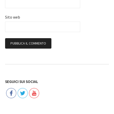
Sito web
Follow
SEGUICI SUI SOCIAL