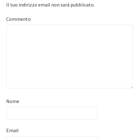
Il tuo indirizzo email non sarà pubblicato.
Commento
Nome
Email