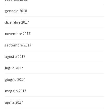
gennaio 2018
dicembre 2017
novembre 2017
settembre 2017
agosto 2017
luglio 2017
giugno 2017
maggio 2017
aprile 2017