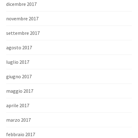
dicembre 2017
novembre 2017
settembre 2017
agosto 2017
luglio 2017
giugno 2017
maggio 2017
aprile 2017
marzo 2017
febbraio 2017