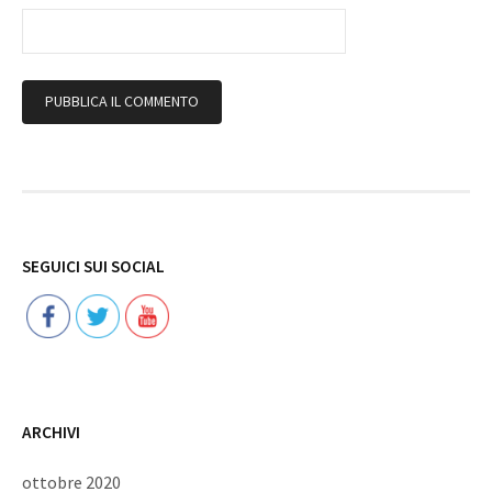
Follow
SEGUICI SUI SOCIAL
ARCHIVI
ottobre 2020