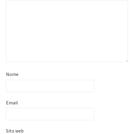
Nome
Email
Sito web