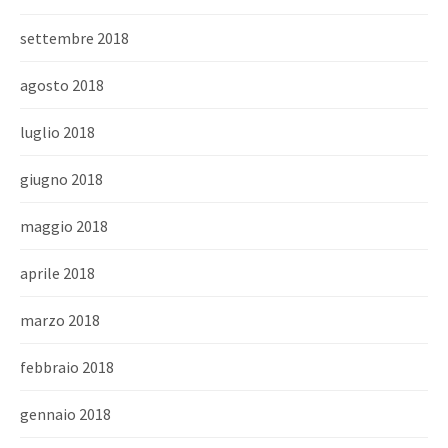
settembre 2018
agosto 2018
luglio 2018
giugno 2018
maggio 2018
aprile 2018
marzo 2018
febbraio 2018
gennaio 2018