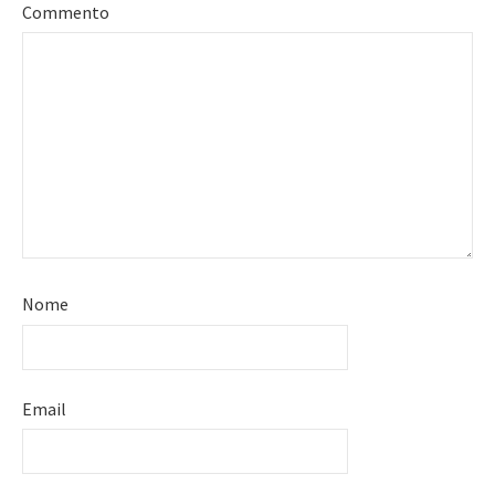
Commento
Nome
Email