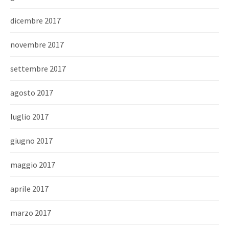
dicembre 2017
novembre 2017
settembre 2017
agosto 2017
luglio 2017
giugno 2017
maggio 2017
aprile 2017
marzo 2017