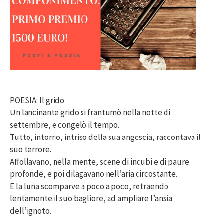
POESIA: Il grido
Un lancinante grido si frantumò nella notte di
settembre, e congelò il tempo.
Tutto, intorno, intriso della sua angoscia, raccontava il
suo terrore.
Affollavano, nella mente, scene di incubi e di paure
profonde, e poi dilagavano nell’aria circostante.
E la luna scomparve a poco a poco, retraendo
lentamente il suo bagliore, ad ampliare l’ansia
dell’ignoto.