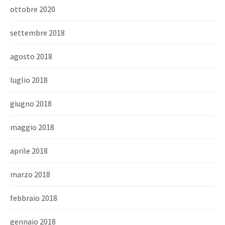
ottobre 2020
settembre 2018
agosto 2018
luglio 2018
giugno 2018
maggio 2018
aprile 2018
marzo 2018
febbraio 2018
gennaio 2018