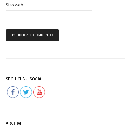
Sito web
Follow
SEGUICI SUI SOCIAL
ARCHIVI