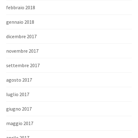
febbraio 2018
gennaio 2018
dicembre 2017
novembre 2017
settembre 2017
agosto 2017
luglio 2017
giugno 2017
maggio 2017
aprile 2017