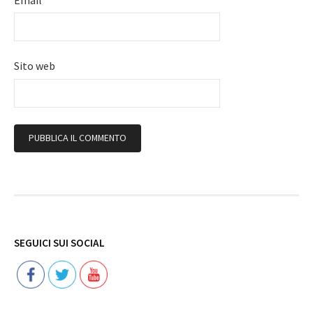
Sito web
Follow
SEGUICI SUI SOCIAL