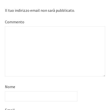
Il tuo indirizzo email non sarà pubblicato.
Commento
Nome
Email