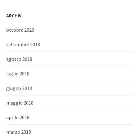
ARCHIVI
ottobre 2020
settembre 2018
agosto 2018
luglio 2018
giugno 2018
maggio 2018
aprile 2018
marzo 2018