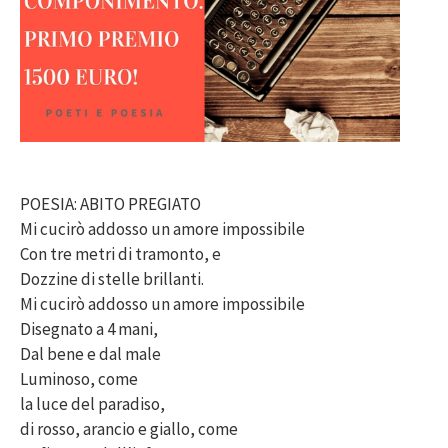
POESIA: ABITO PREGIATO
Mi cucirò addosso un amore impossibile
Con tre metri di tramonto, e
Dozzine di stelle brillanti.
Mi cucirò addosso un amore impossibile
Disegnato a 4 mani,
Dal bene e dal male
Luminoso, come
la luce del paradiso,
di rosso, arancio e giallo, come