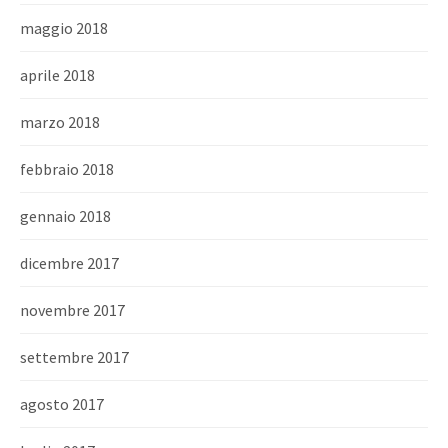
maggio 2018
aprile 2018
marzo 2018
febbraio 2018
gennaio 2018
dicembre 2017
novembre 2017
settembre 2017
agosto 2017