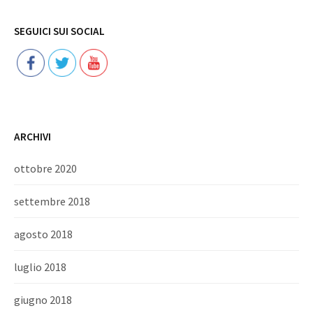
Follow
SEGUICI SUI SOCIAL
ARCHIVI
ottobre 2020
settembre 2018
agosto 2018
luglio 2018
giugno 2018