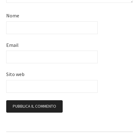
Nome
Email
Sito web