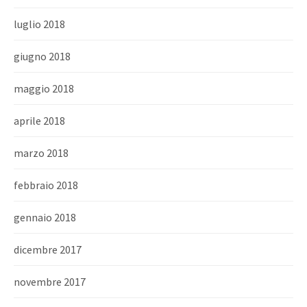
luglio 2018
giugno 2018
maggio 2018
aprile 2018
marzo 2018
febbraio 2018
gennaio 2018
dicembre 2017
novembre 2017