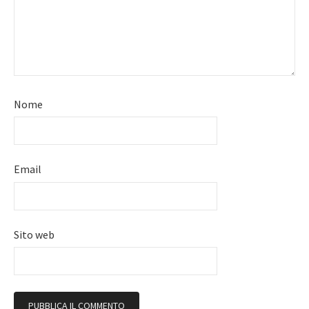
Nome
Email
Sito web