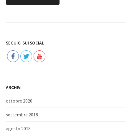
Follow
SEGUICI SUI SOCIAL
ARCHIVI
ottobre 2020
settembre 2018
agosto 2018