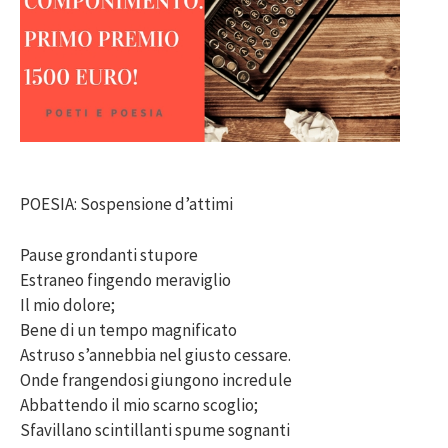
POESIA: Sospensione d’attimi
Pause grondanti stupore
Estraneo fingendo meraviglio
Il mio dolore;
Bene di un tempo magnificato
Astruso s’annebbia nel giusto cessare.
Onde frangendosi giungono incredule
Abbattendo il mio scarno scoglio;
Sfavillano scintillanti spume sognanti