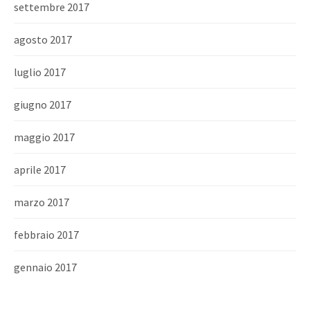
settembre 2017
agosto 2017
luglio 2017
giugno 2017
maggio 2017
aprile 2017
marzo 2017
febbraio 2017
gennaio 2017