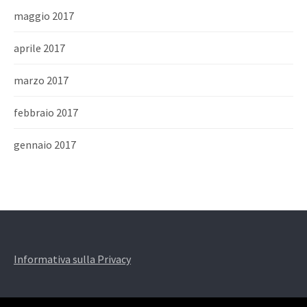
maggio 2017
aprile 2017
marzo 2017
febbraio 2017
gennaio 2017
Informativa sulla Privacy