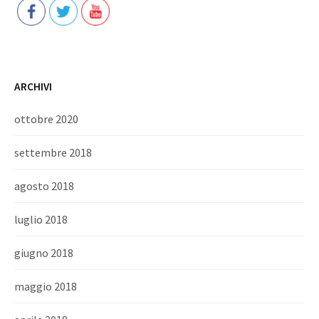
ARCHIVI
ottobre 2020
settembre 2018
agosto 2018
luglio 2018
giugno 2018
maggio 2018