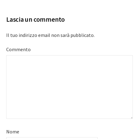
navigation
Lascia un commento
Il tuo indirizzo email non sarà pubblicato.
Commento
Nome