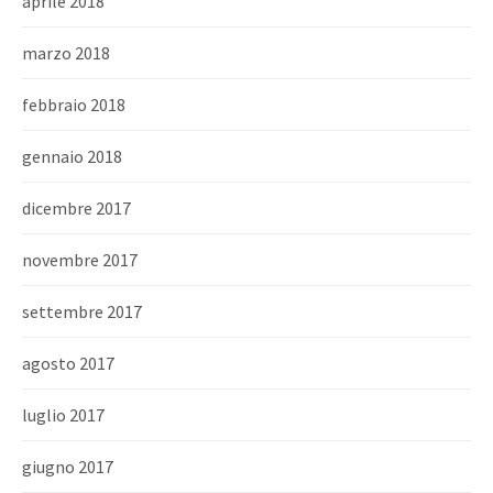
aprile 2018
marzo 2018
febbraio 2018
gennaio 2018
dicembre 2017
novembre 2017
settembre 2017
agosto 2017
luglio 2017
giugno 2017