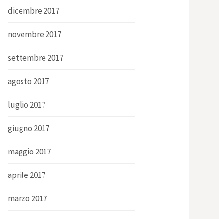
dicembre 2017
novembre 2017
settembre 2017
agosto 2017
luglio 2017
giugno 2017
maggio 2017
aprile 2017
marzo 2017