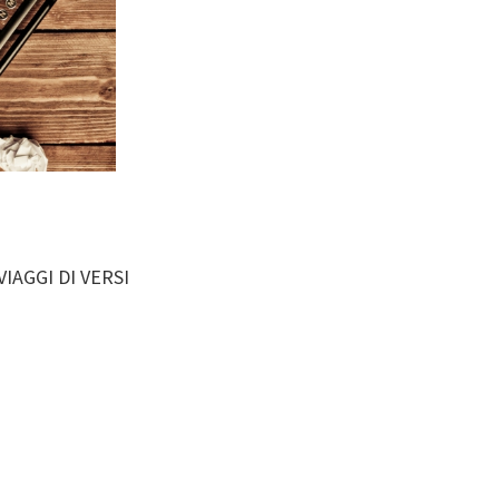
IAGGI DI VERSI