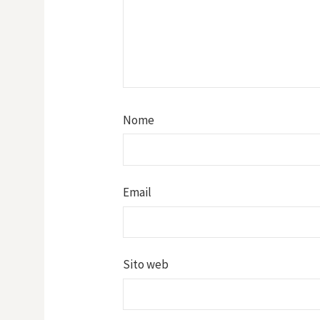
Nome
Email
Sito web