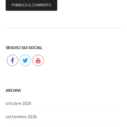
Follow
SEGUICI SUI SOCIAL
ARCHIVI
ottobre 2020
settembre 2018