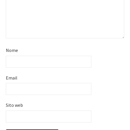
Nome
Email
Sito web