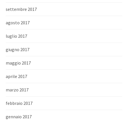
settembre 2017
agosto 2017
luglio 2017
giugno 2017
maggio 2017
aprile 2017
marzo 2017
febbraio 2017
gennaio 2017