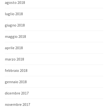
agosto 2018
luglio 2018
giugno 2018
maggio 2018
aprile 2018
marzo 2018
febbraio 2018
gennaio 2018
dicembre 2017
novembre 2017