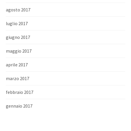
agosto 2017
luglio 2017
giugno 2017
maggio 2017
aprile 2017
marzo 2017
febbraio 2017
gennaio 2017