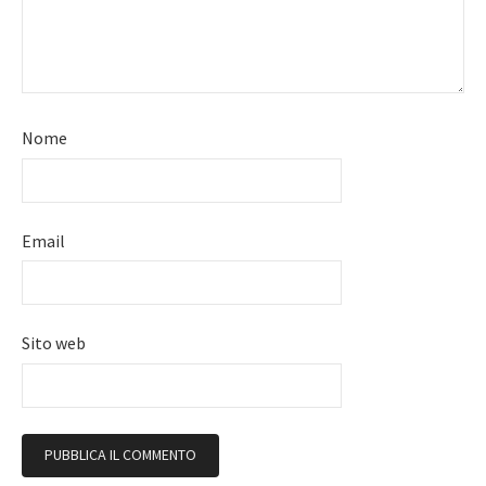
Nome
Email
Sito web