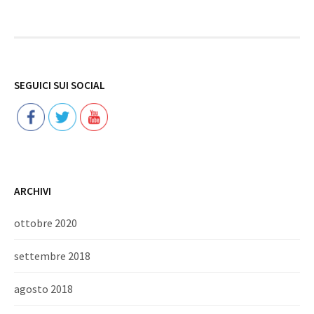
Follow
SEGUICI SUI SOCIAL
ARCHIVI
ottobre 2020
settembre 2018
agosto 2018