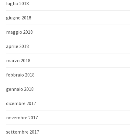
luglio 2018
giugno 2018
maggio 2018
aprile 2018
marzo 2018
febbraio 2018
gennaio 2018
dicembre 2017
novembre 2017
settembre 2017