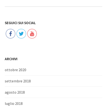
Follow
SEGUICI SUI SOCIAL
ARCHIVI
ottobre 2020
settembre 2018
agosto 2018
luglio 2018