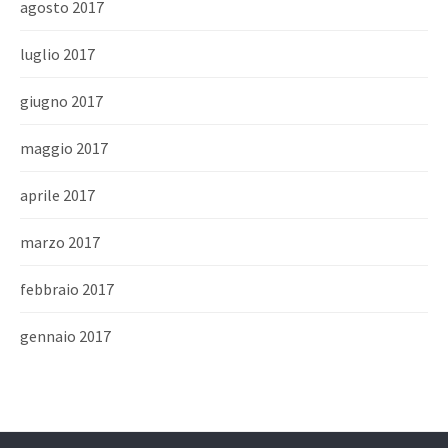
agosto 2017
luglio 2017
giugno 2017
maggio 2017
aprile 2017
marzo 2017
febbraio 2017
gennaio 2017