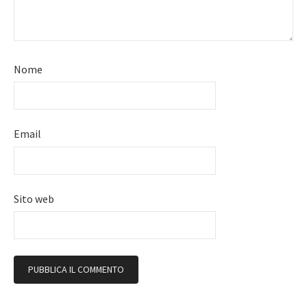
Nome
Email
Sito web