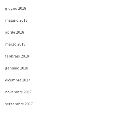
giugno 2018
maggio 2018
aprile 2018
marzo 2018
febbraio 2018
gennaio 2018
dicembre 2017
novembre 2017
settembre 2017