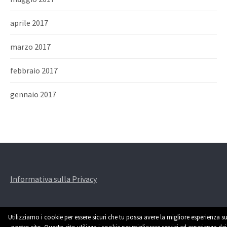
aprile 2017
marzo 2017
febbraio 2017
gennaio 2017
Informativa sulla Privacy
Utilizziamo i cookie per essere sicuri che tu possa avere la migliore esperienza su