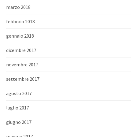
marzo 2018
febbraio 2018
gennaio 2018
dicembre 2017
novembre 2017
settembre 2017
agosto 2017
luglio 2017
giugno 2017
maggio 2017