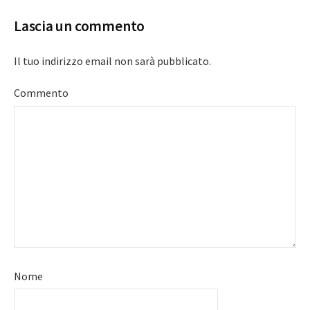
Lascia un commento
Il tuo indirizzo email non sarà pubblicato.
Commento
Nome