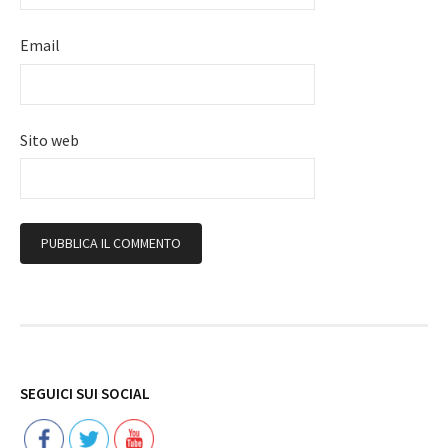
Email
Sito web
Follow
SEGUICI SUI SOCIAL