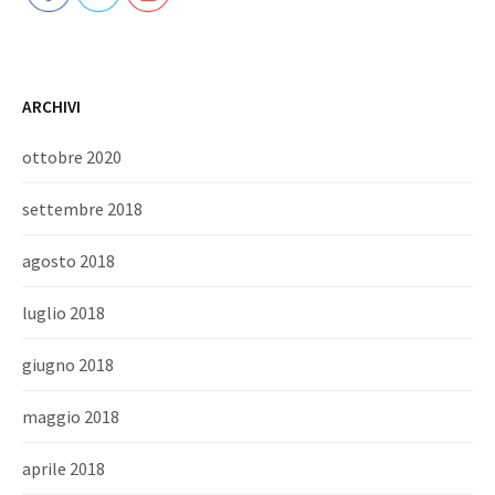
ARCHIVI
ottobre 2020
settembre 2018
agosto 2018
luglio 2018
giugno 2018
maggio 2018
aprile 2018