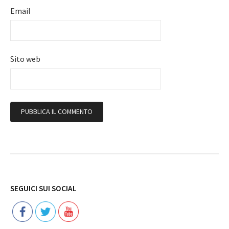
Email
Sito web
Follow
SEGUICI SUI SOCIAL