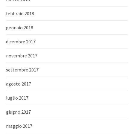
febbraio 2018
gennaio 2018
dicembre 2017
novembre 2017
settembre 2017
agosto 2017
luglio 2017
giugno 2017
maggio 2017