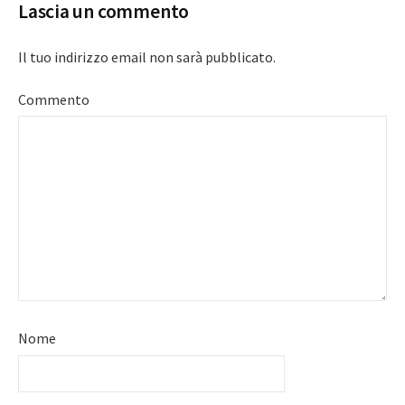
Lascia un commento
Il tuo indirizzo email non sarà pubblicato.
Commento
Nome