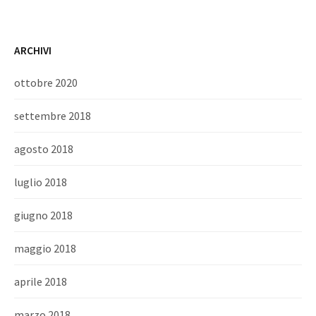
ARCHIVI
ottobre 2020
settembre 2018
agosto 2018
luglio 2018
giugno 2018
maggio 2018
aprile 2018
marzo 2018