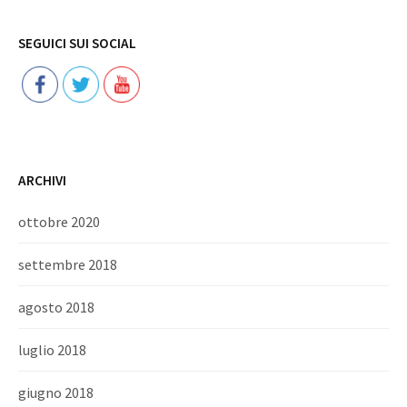
Follow
SEGUICI SUI SOCIAL
ARCHIVI
ottobre 2020
settembre 2018
agosto 2018
luglio 2018
giugno 2018