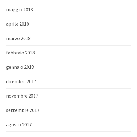
maggio 2018
aprile 2018
marzo 2018
febbraio 2018
gennaio 2018
dicembre 2017
novembre 2017
settembre 2017
agosto 2017