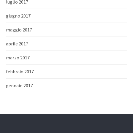
luglio 2017
giugno 2017
maggio 2017
aprile 2017
marzo 2017
febbraio 2017
gennaio 2017