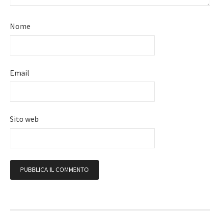
Nome
Email
Sito web