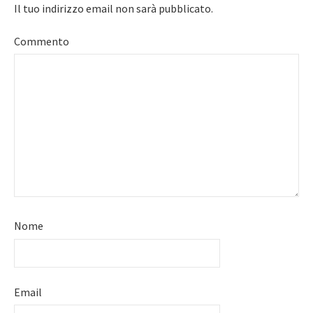
Il tuo indirizzo email non sarà pubblicato.
Commento
Nome
Email