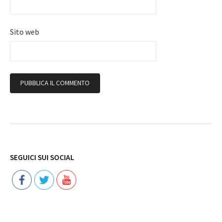
Sito web
Follow
SEGUICI SUI SOCIAL