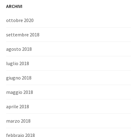
ARCHIVI
ottobre 2020
settembre 2018
agosto 2018
luglio 2018
giugno 2018
maggio 2018
aprile 2018
marzo 2018
febbraio 2018