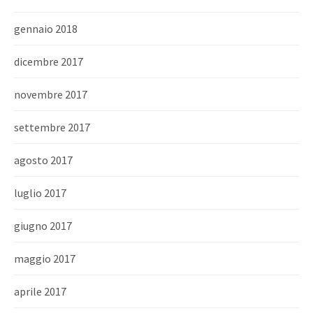
gennaio 2018
dicembre 2017
novembre 2017
settembre 2017
agosto 2017
luglio 2017
giugno 2017
maggio 2017
aprile 2017