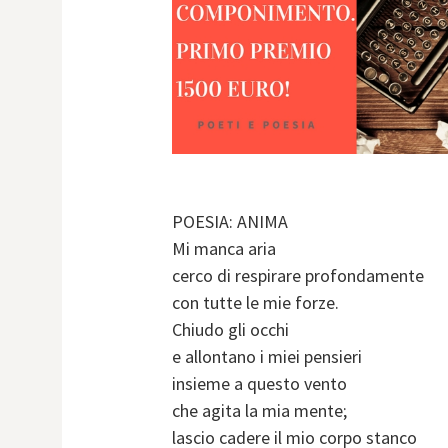
POESIA: ANIMA
Mi manca aria
cerco di respirare profondamente
con tutte le mie forze.
Chiudo gli occhi
e allontano i miei pensieri
insieme a questo vento
che agita la mia mente;
lascio cadere il mio corpo stanco