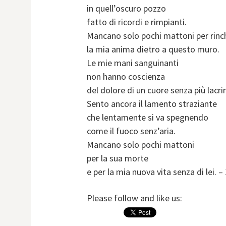
in quell’oscuro pozzo
fatto di ricordi e rimpianti.
Mancano solo pochi mattoni per rinc
la mia anima dietro a questo muro.
Le mie mani sanguinanti
non hanno coscienza
del dolore di un cuore senza più lacr
Sento ancora il lamento straziante
che lentamente si va spegnendo
come il fuoco senz’aria.
Mancano solo pochi mattoni
per la sua morte
e per la mia nuova vita senza di lei. 
Please follow and like us: