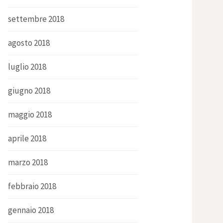
settembre 2018
agosto 2018
luglio 2018
giugno 2018
maggio 2018
aprile 2018
marzo 2018
febbraio 2018
gennaio 2018