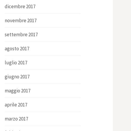
dicembre 2017
novembre 2017
settembre 2017
agosto 2017
luglio 2017
giugno 2017
maggio 2017
aprile 2017
marzo 2017