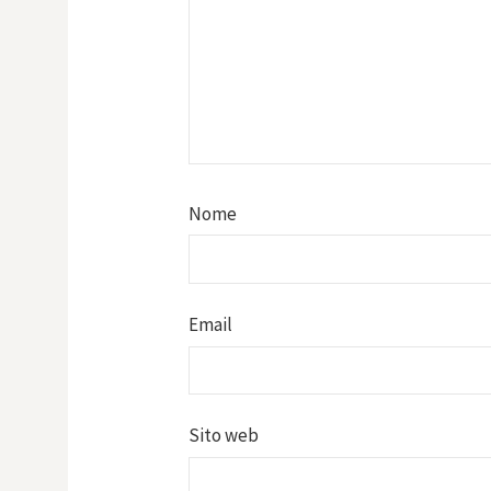
Nome
Email
Sito web