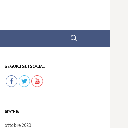
Ricerca
per:
SEGUICI SUI SOCIAL
Follow
ARCHIVI
ottobre 2020