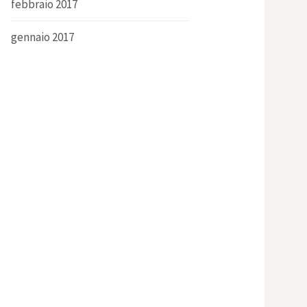
febbraio 2017
gennaio 2017