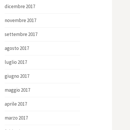
dicembre 2017
novembre 2017
settembre 2017
agosto 2017
luglio 2017
giugno 2017
maggio 2017
aprile 2017
marzo 2017