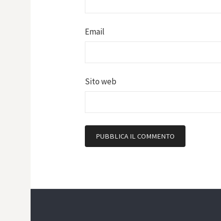
Email
Sito web