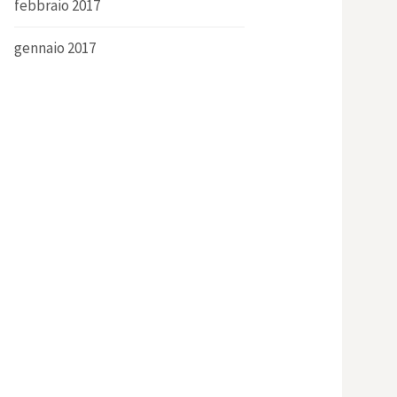
febbraio 2017
gennaio 2017