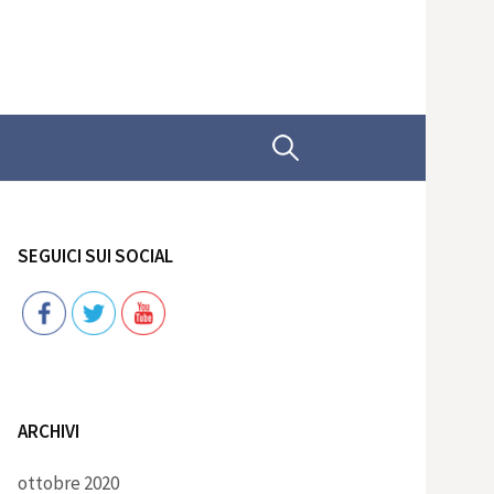
Ricerca
per:
SEGUICI SUI SOCIAL
Follow
ARCHIVI
ottobre 2020