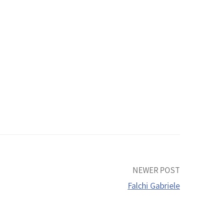
NEWER POST
Falchi Gabriele