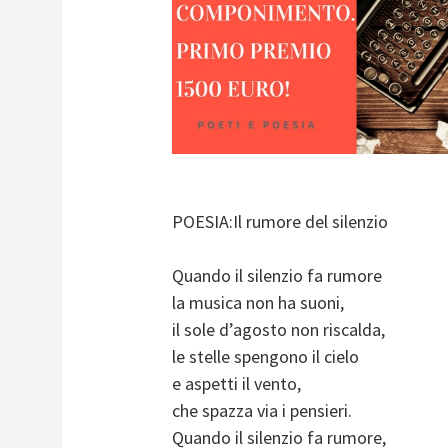
POESIA:Il rumore del silenzio
Quando il silenzio fa rumore
la musica non ha suoni,
il sole d’agosto non riscalda,
le stelle spengono il cielo
e aspetti il vento,
che spazza via i pensieri.
Quando il silenzio fa rumore,