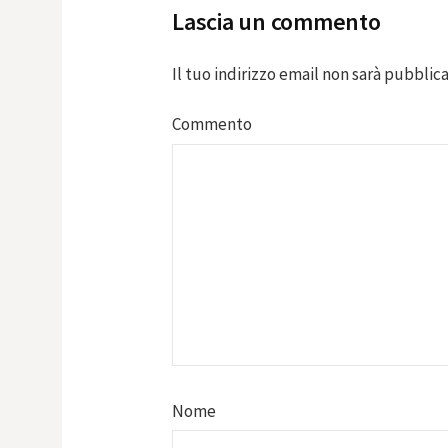
Lascia un commento
Il tuo indirizzo email non sarà pubblica
Commento
Nome