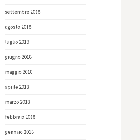
settembre 2018
agosto 2018
luglio 2018
giugno 2018
maggio 2018
aprile 2018
marzo 2018
febbraio 2018
gennaio 2018