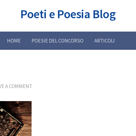
Poeti e Poesia Blog
HOME
POESIE DEL CONCORSO
ARTICOLI
VE A COMMENT