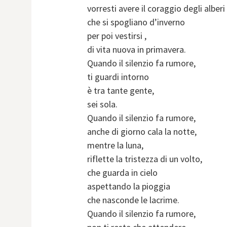
vorresti avere il coraggio degli alberi
che si spogliano d’inverno
per poi vestirsi ,
di vita nuova in primavera.
Quando il silenzio fa rumore,
ti guardi intorno
è tra tante gente,
sei sola.
Quando il silenzio fa rumore,
anche di giorno cala la notte,
mentre la luna,
riflette la tristezza di un volto,
che guarda in cielo
aspettando la pioggia
che nasconde le lacrime.
Quando il silenzio fa rumore,