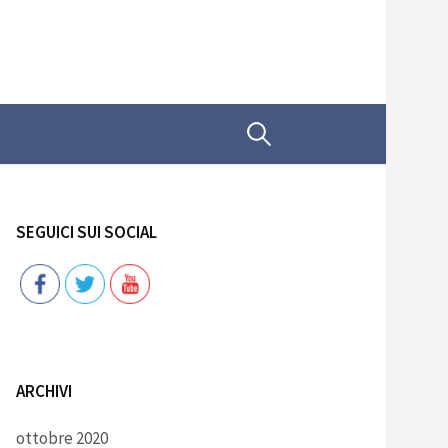
Ricerca
per:
SEGUICI SUI SOCIAL
Follow
ARCHIVI
ottobre 2020