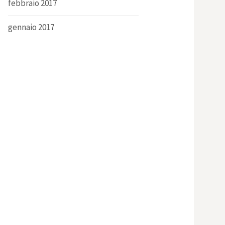
febbraio 2017
gennaio 2017