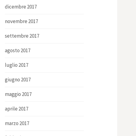
dicembre 2017
novembre 2017
settembre 2017
agosto 2017
luglio 2017
giugno 2017
maggio 2017
aprile 2017
marzo 2017