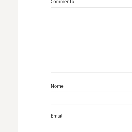
Commento
Nome
Email