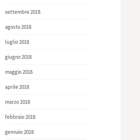
settembre 2018
agosto 2018
luglio 2018
giugno 2018
maggio 2018
aprile 2018
marzo 2018
febbraio 2018
gennaio 2018