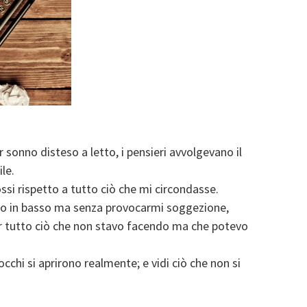
sonno disteso a letto, i pensieri avvolgevano il
le.
ssi rispetto a tutto ciò che mi circondasse.
lto in basso ma senza provocarmi soggezione,
 tutto ciò che non stavo facendo ma che potevo
occhi si aprirono realmente; e vidi ciò che non si