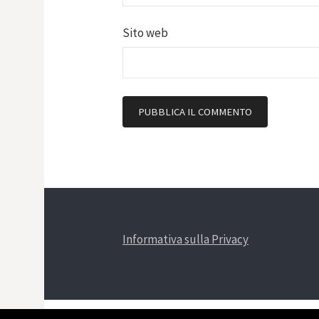
Sito web
Informativa sulla Privacy