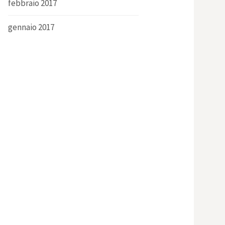
febbraio 2017
gennaio 2017