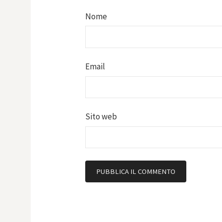
Nome
Email
Sito web