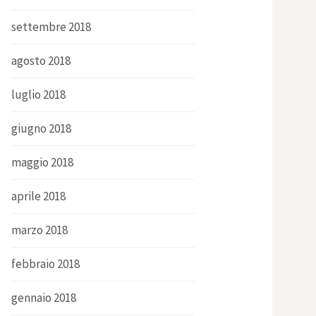
settembre 2018
agosto 2018
luglio 2018
giugno 2018
maggio 2018
aprile 2018
marzo 2018
febbraio 2018
gennaio 2018