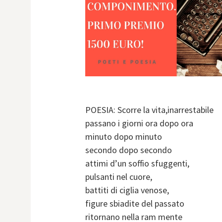
POESIA: Scorre la vita,inarrestabile
passano i giorni ora dopo ora
minuto dopo minuto
secondo dopo secondo
attimi d’un soffio sfuggenti,
pulsanti nel cuore,
battiti di ciglia venose,
figure sbiadite del passato
ritornano nella ram mente