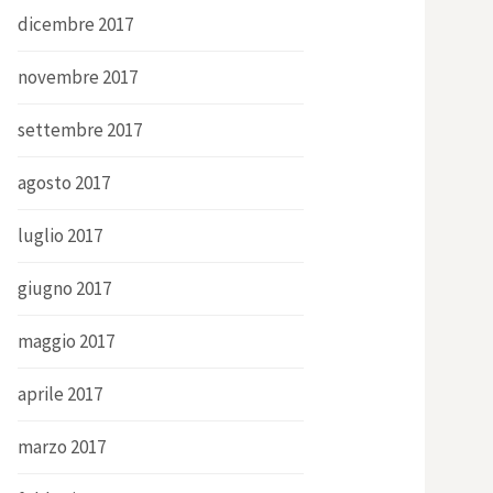
dicembre 2017
novembre 2017
settembre 2017
agosto 2017
luglio 2017
giugno 2017
maggio 2017
aprile 2017
marzo 2017