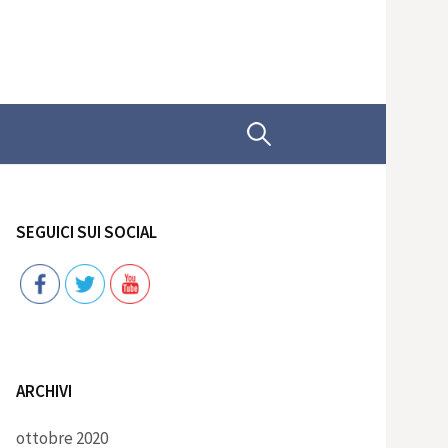
Ricerca
per:
SEGUICI SUI SOCIAL
Follow
ARCHIVI
ottobre 2020