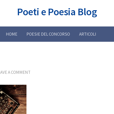
Poeti e Poesia Blog
HOME
POESIE DEL CONCORSO
ARTICOLI
EAVE A COMMENT