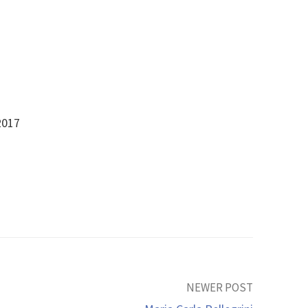
/2017
NEWER POST