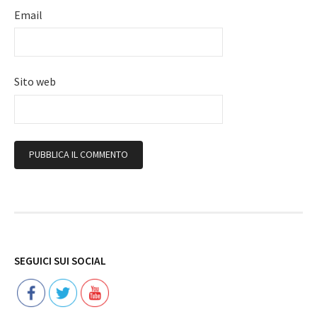
Email
Sito web
Follow
SEGUICI SUI SOCIAL