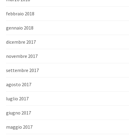
febbraio 2018
gennaio 2018
dicembre 2017
novembre 2017
settembre 2017
agosto 2017
luglio 2017
giugno 2017
maggio 2017