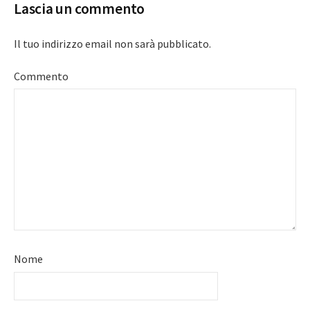
Lascia un commento
Il tuo indirizzo email non sarà pubblicato.
Commento
Nome