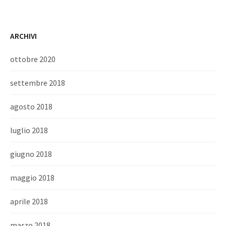
ARCHIVI
ottobre 2020
settembre 2018
agosto 2018
luglio 2018
giugno 2018
maggio 2018
aprile 2018
marzo 2018