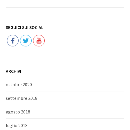
Follow
SEGUICI SUI SOCIAL
ARCHIVI
ottobre 2020
settembre 2018
agosto 2018
luglio 2018