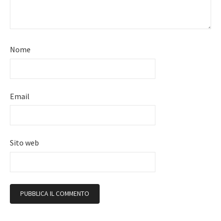
Nome
Email
Sito web