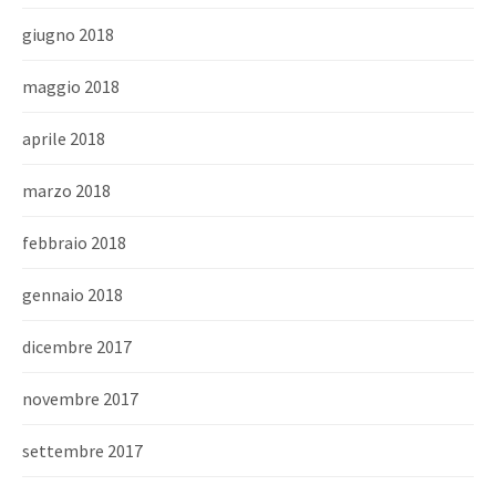
giugno 2018
maggio 2018
aprile 2018
marzo 2018
febbraio 2018
gennaio 2018
dicembre 2017
novembre 2017
settembre 2017