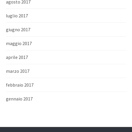
agosto 2017
luglio 2017
giugno 2017
maggio 2017
aprile 2017
marzo 2017
febbraio 2017
gennaio 2017