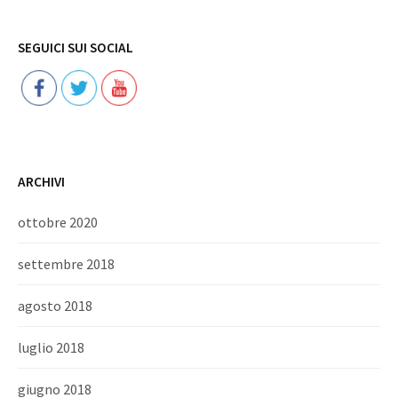
Follow
SEGUICI SUI SOCIAL
ARCHIVI
ottobre 2020
settembre 2018
agosto 2018
luglio 2018
giugno 2018