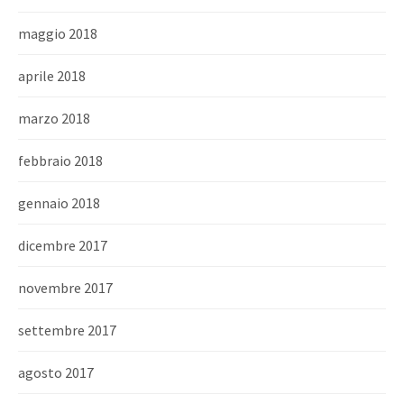
maggio 2018
aprile 2018
marzo 2018
febbraio 2018
gennaio 2018
dicembre 2017
novembre 2017
settembre 2017
agosto 2017