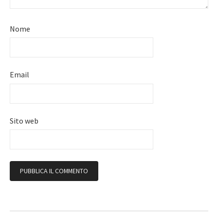
Nome
Email
Sito web