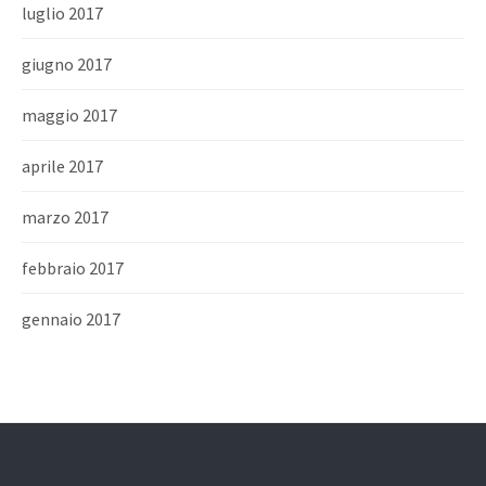
luglio 2017
giugno 2017
maggio 2017
aprile 2017
marzo 2017
febbraio 2017
gennaio 2017