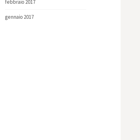
febbraio 2017
gennaio 2017