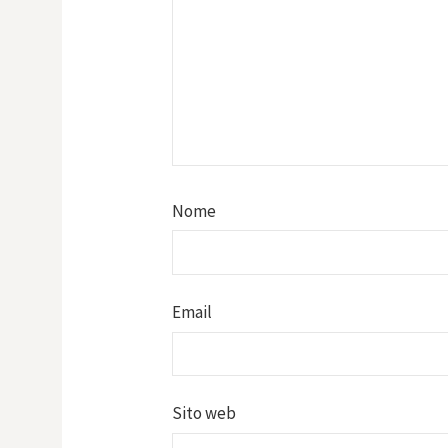
Nome
Email
Sito web