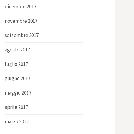
dicembre 2017
novembre 2017
settembre 2017
agosto 2017
luglio 2017
giugno 2017
maggio 2017
aprile 2017
marzo 2017