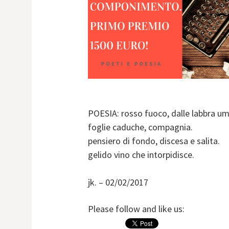
POESIA: rosso fuoco, dalle labbra um
foglie caduche, compagnia.
pensiero di fondo, discesa e salita.
gelido vino che intorpidisce.
jk. – 02/02/2017
Please follow and like us: