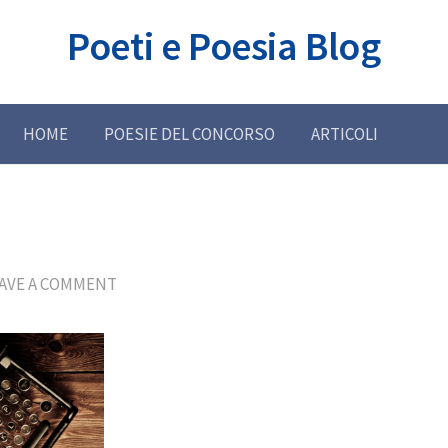
Poeti e Poesia Blog
HOME
POESIE DEL CONCORSO
ARTICOLI
AVE A COMMENT