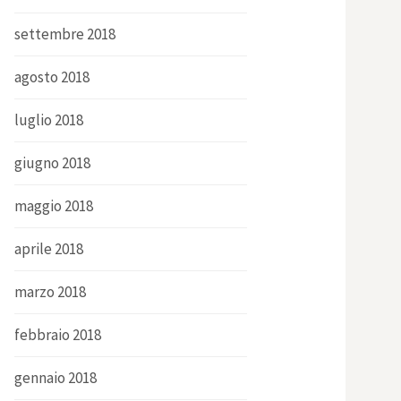
settembre 2018
agosto 2018
luglio 2018
giugno 2018
maggio 2018
aprile 2018
marzo 2018
febbraio 2018
gennaio 2018