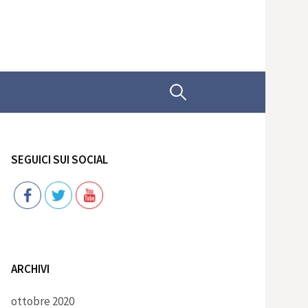
Ricerca
per:
SEGUICI SUI SOCIAL
Follow
ARCHIVI
ottobre 2020