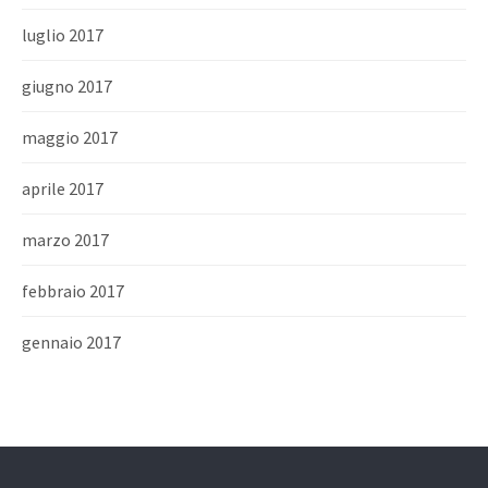
luglio 2017
giugno 2017
maggio 2017
aprile 2017
marzo 2017
febbraio 2017
gennaio 2017