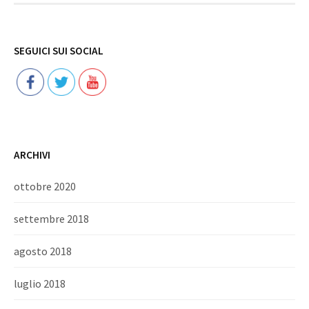
Follow
SEGUICI SUI SOCIAL
ARCHIVI
ottobre 2020
settembre 2018
agosto 2018
luglio 2018