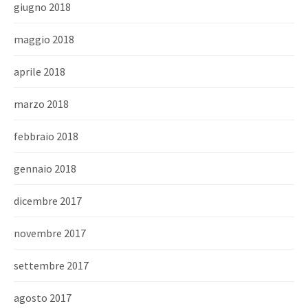
giugno 2018
maggio 2018
aprile 2018
marzo 2018
febbraio 2018
gennaio 2018
dicembre 2017
novembre 2017
settembre 2017
agosto 2017