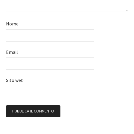
Nome
Email
Sito web