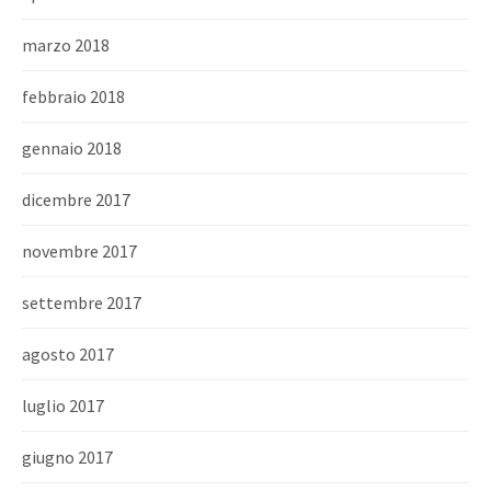
marzo 2018
febbraio 2018
gennaio 2018
dicembre 2017
novembre 2017
settembre 2017
agosto 2017
luglio 2017
giugno 2017