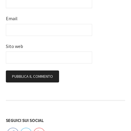
Email
Sito web
Follow
SEGUICI SUI SOCIAL