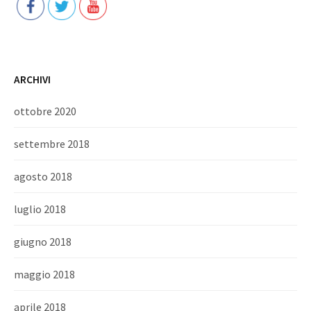
ARCHIVI
ottobre 2020
settembre 2018
agosto 2018
luglio 2018
giugno 2018
maggio 2018
aprile 2018