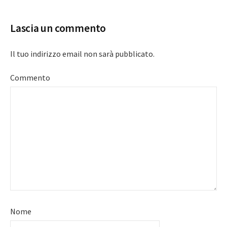
Lascia un commento
Il tuo indirizzo email non sarà pubblicato.
Commento
Nome