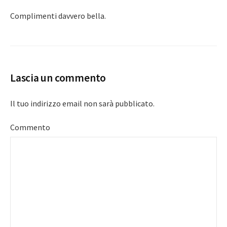
Complimenti davvero bella.
Lascia un commento
Il tuo indirizzo email non sarà pubblicato.
Commento