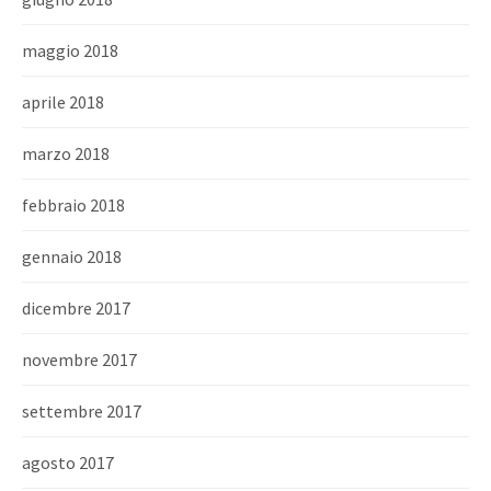
maggio 2018
aprile 2018
marzo 2018
febbraio 2018
gennaio 2018
dicembre 2017
novembre 2017
settembre 2017
agosto 2017