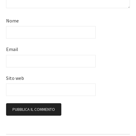
Nome
Email
Sito web