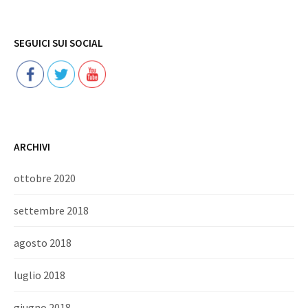
Follow
SEGUICI SUI SOCIAL
ARCHIVI
ottobre 2020
settembre 2018
agosto 2018
luglio 2018
giugno 2018