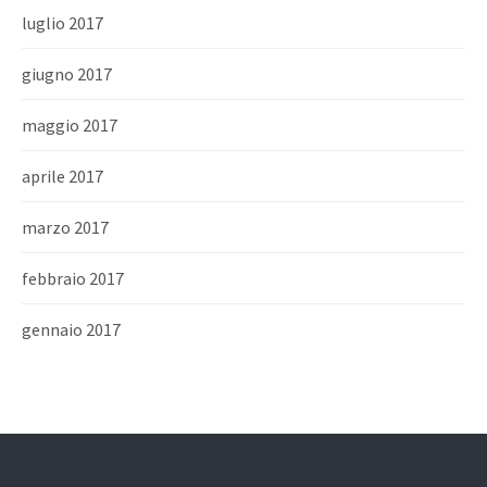
luglio 2017
giugno 2017
maggio 2017
aprile 2017
marzo 2017
febbraio 2017
gennaio 2017