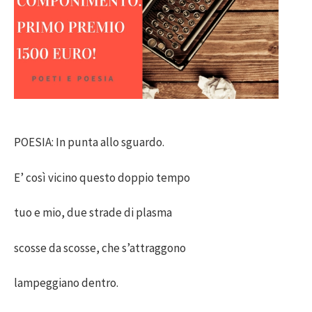
POESIA: In punta allo sguardo.
E’ così vicino questo doppio tempo
tuo e mio, due strade di plasma
scosse da scosse, che s’attraggono
lampeggiano dentro.