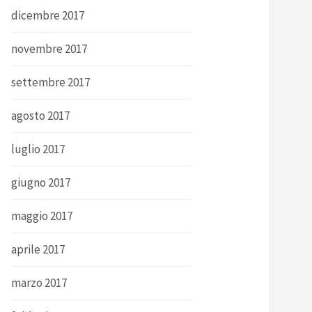
dicembre 2017
novembre 2017
settembre 2017
agosto 2017
luglio 2017
giugno 2017
maggio 2017
aprile 2017
marzo 2017