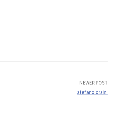
NEWER POST
stefano orsini