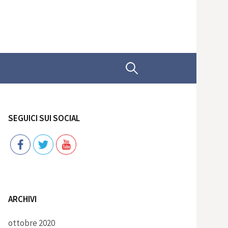
Ricerca
per:
SEGUICI SUI SOCIAL
Follow
ARCHIVI
ottobre 2020