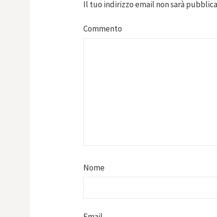
Il tuo indirizzo email non sarà pubblica
Commento
Nome
Email