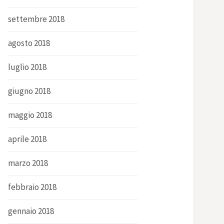
settembre 2018
agosto 2018
luglio 2018
giugno 2018
maggio 2018
aprile 2018
marzo 2018
febbraio 2018
gennaio 2018