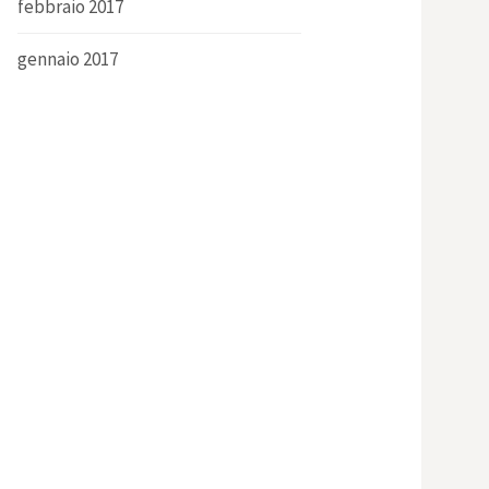
febbraio 2017
gennaio 2017