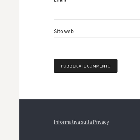
Sito web
Informativa sulla Privacy