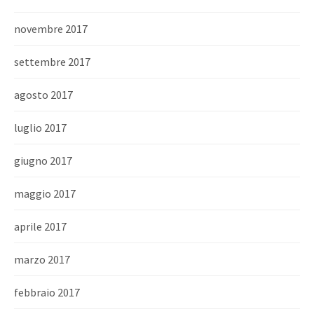
novembre 2017
settembre 2017
agosto 2017
luglio 2017
giugno 2017
maggio 2017
aprile 2017
marzo 2017
febbraio 2017