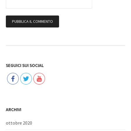
Follow
SEGUICI SUI SOCIAL
ARCHIVI
ottobre 2020