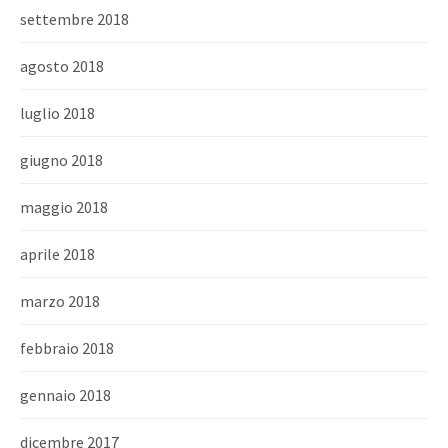
settembre 2018
agosto 2018
luglio 2018
giugno 2018
maggio 2018
aprile 2018
marzo 2018
febbraio 2018
gennaio 2018
dicembre 2017