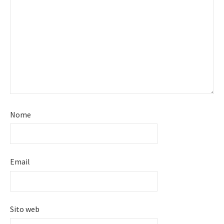
Nome
Email
Sito web