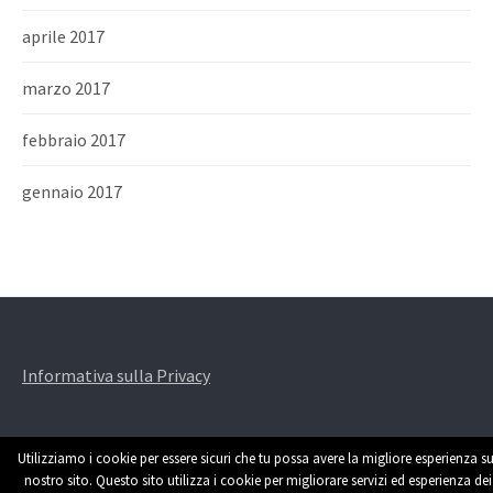
aprile 2017
marzo 2017
febbraio 2017
gennaio 2017
Informativa sulla Privacy
Utilizziamo i cookie per essere sicuri che tu possa avere la migliore esperienza su
nostro sito. Questo sito utilizza i cookie per migliorare servizi ed esperienza dei