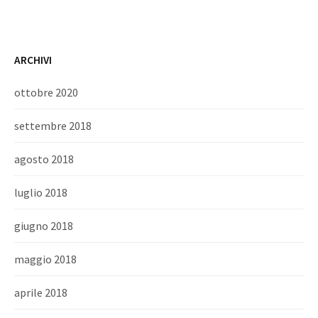
ARCHIVI
ottobre 2020
settembre 2018
agosto 2018
luglio 2018
giugno 2018
maggio 2018
aprile 2018