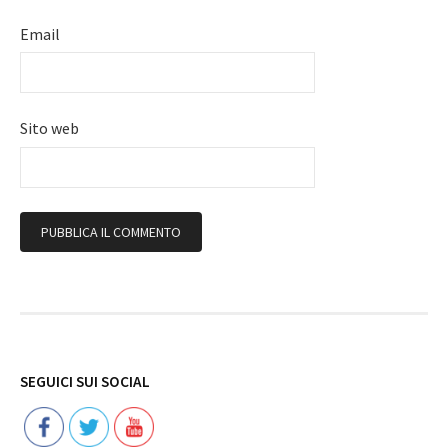
Email
Sito web
Follow
SEGUICI SUI SOCIAL