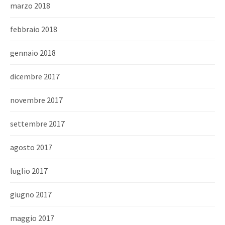
marzo 2018
febbraio 2018
gennaio 2018
dicembre 2017
novembre 2017
settembre 2017
agosto 2017
luglio 2017
giugno 2017
maggio 2017