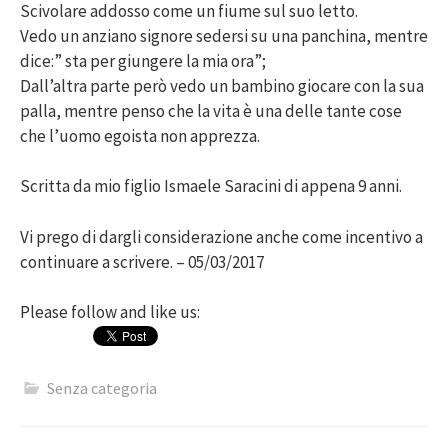
Scivolare addosso come un fiume sul suo letto.
Vedo un anziano signore sedersi su una panchina, mentre
dice:” sta per giungere la mia ora”;
Dall’altra parte però vedo un bambino giocare con la sua
palla, mentre penso che la vita è una delle tante cose
che l’uomo egoista non apprezza.
Scritta da mio figlio Ismaele Saracini di appena 9 anni.
Vi prego di dargli considerazione anche come incentivo a
continuare a scrivere. – 05/03/2017
Please follow and like us:
Senza categoria