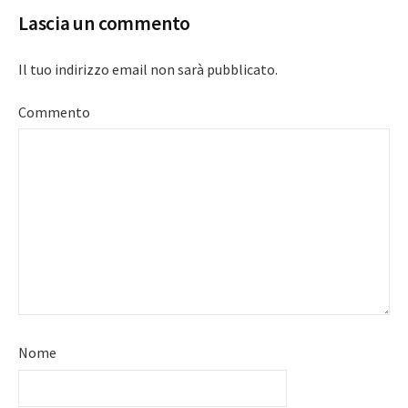
Lascia un commento
Il tuo indirizzo email non sarà pubblicato.
Commento
Nome