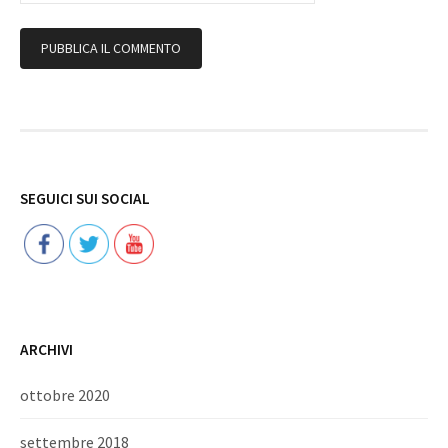
Follow
SEGUICI SUI SOCIAL
ARCHIVI
ottobre 2020
settembre 2018