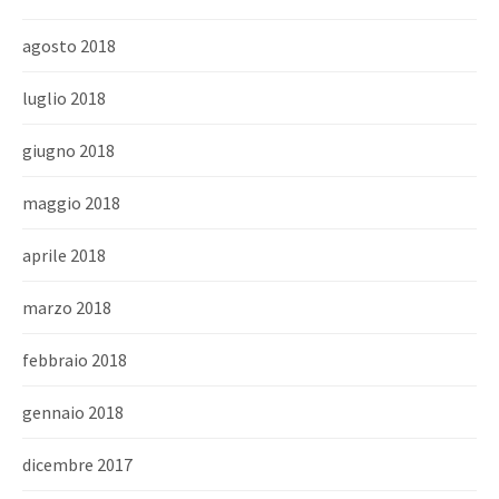
agosto 2018
luglio 2018
giugno 2018
maggio 2018
aprile 2018
marzo 2018
febbraio 2018
gennaio 2018
dicembre 2017