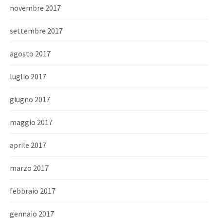
novembre 2017
settembre 2017
agosto 2017
luglio 2017
giugno 2017
maggio 2017
aprile 2017
marzo 2017
febbraio 2017
gennaio 2017