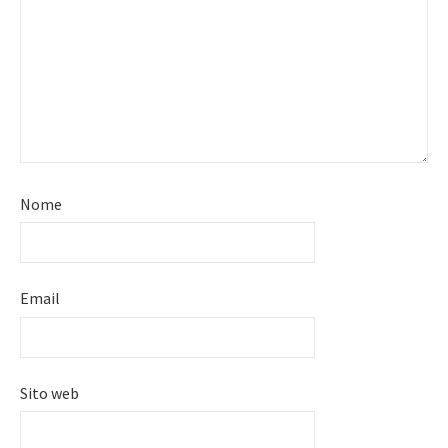
Nome
Email
Sito web