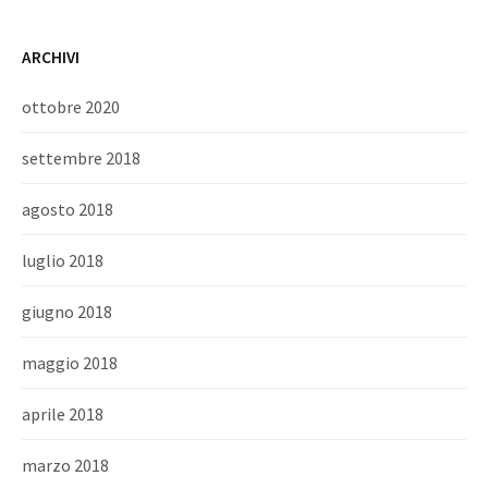
ARCHIVI
ottobre 2020
settembre 2018
agosto 2018
luglio 2018
giugno 2018
maggio 2018
aprile 2018
marzo 2018