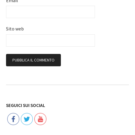
Email
Sito web
Follow
SEGUICI SUI SOCIAL