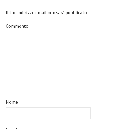
Il tuo indirizzo email non sarà pubblicato.
Commento
Nome