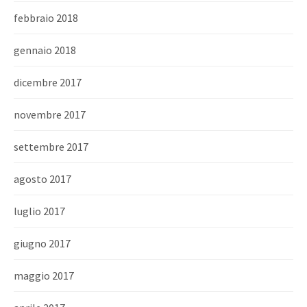
febbraio 2018
gennaio 2018
dicembre 2017
novembre 2017
settembre 2017
agosto 2017
luglio 2017
giugno 2017
maggio 2017